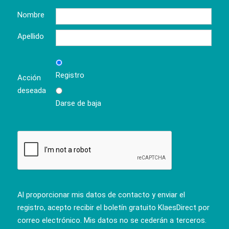
Nombre
Apellido
Registro
Acción
deseada
Darse de baja
Al proporcionar mis datos de contacto y enviar el
registro, acepto recibir el boletín gratuito KlaesDirect por
correo electrónico. Mis datos no se cederán a terceros.