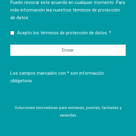
Puedo revocar este acuerdo en cualquier momento. Para
más información lea nuestros
términos de protección
de datos
.
Acepto los
términos de protección de datos.
*
Los campos marcados con * son información
obligatoria.
Soluciones innovadoras para ventanas, puertas, fachadas y
verandas