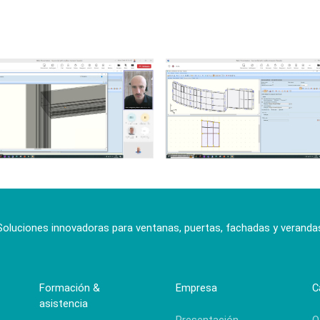
Soluciones innovadoras para ventanas, puertas, fachadas y veranda
Formación &
Empresa
C
asistencia