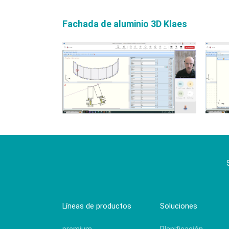
Fachada de aluminio 3D Klaes
Líneas de productos
Soluciones