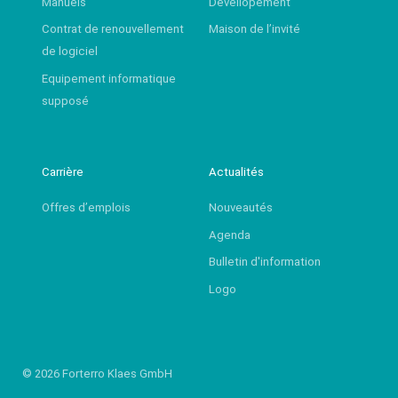
Manuels
Dévellopement
Contrat de renouvellement
Maison de l’invité
de logiciel
Equipement informatique
supposé
Carrière
Actualités
Offres d’emplois
Nouveautés
Agenda
Bulletin d'information
Logo
© 2026 Forterro Klaes GmbH