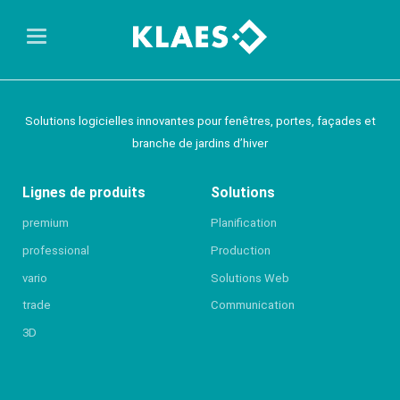
Solutions logicielles innovantes pour fenêtres, portes, façades et
branche de jardins d’hiver
Lignes de produits
Solutions
premium
Planification
professional
Production
vario
Solutions Web
trade
Communication
3D