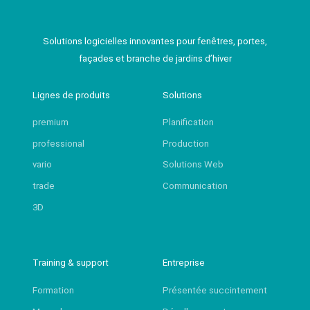
Solutions logicielles innovantes pour fenêtres, portes,
façades et branche de jardins d’hiver
Lignes de produits
Solutions
premium
Planification
professional
Production
vario
Solutions Web
trade
Communication
3D
Training & support
Entreprise
Formation
Présentée succintement