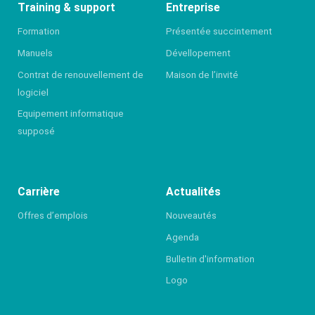
Training & support
Entreprise
Formation
Présentée succintement
Manuels
Dévellopement
Contrat de renouvellement de
Maison de l’invité
logiciel
Equipement informatique
supposé
Carrière
Actualités
Offres d’emplois
Nouveautés
Agenda
Bulletin d'information
Logo