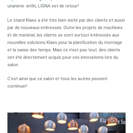
unanime: enfin, LIGNA est de retour!
Le stand Klaes a été très bien visité par des clients et aussi
par de nouveaux intéressés. Outre les projets de machines
et de matériel, les clients se sont surtout intéressés aux
nouvelles solutions Klaes pour la planification du montage
et la saisie des temps. Mais ce n'est pas tout: des clients
ont été directement acquis pour ces innovations lors du
salon.
C'est ainsi que ce salon et tous les autres peuvent
continuer!