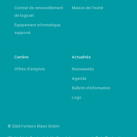
Contrat de renouvellement
Maison de l’invité
de logiciel
Equipement informatique
supposé
Carrière
Actualités
Offres d’emplois
Nouveautés
Agenda
Bulletin d'information
Logo
© 2026 Forterro Klaes GmbH