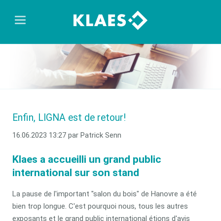
Enfin, LIGNA est de retour!
16.06.2023 13:27
par Patrick Senn
Klaes a accueilli un grand public
international sur son stand
La pause de l'important "salon du bois" de Hanovre a été
bien trop longue. C'est pourquoi nous, tous les autres
exposants et le grand public international étions d'avis