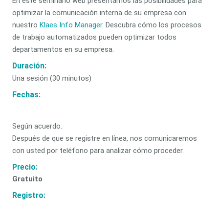
En este seminario web presentamos las posibilidades para
optimizar la comunicación interna de su empresa con
nuestro
Klaes Info Manager
. Descubra cómo los procesos
de trabajo automatizados pueden optimizar todos
departamentos en su empresa.
Duración:
Una sesión (30 minutos)
Fechas:
Según acuerdo.
Después de que se registre en línea, nos comunicaremos
con usted por teléfono para analizar cómo proceder.
Precio:
Gratuito
Registro: