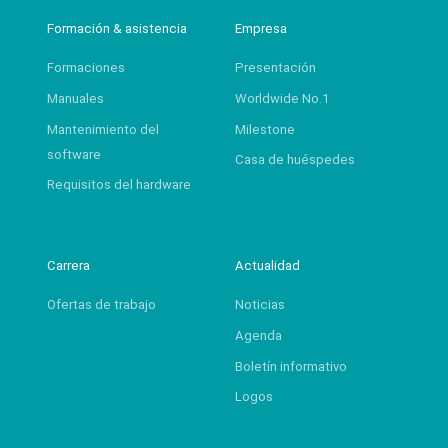
Formación & asistencia
Empresa
Formaciones
Presentación
Manuales
Worldwide No.1
Mantenimiento del
Milestone
software
Casa de huéspedes
Requisitos del hardware
Carrera
Actualidad
Ofertas de trabajo
Noticias
Agenda
Boletín informativo
Logos