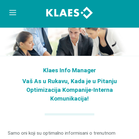
Klaes Info Manager
Vaš As u Rukavu, Kada je u Pitanju
Optimizacija Kompanije-Interna
Komunikacija!
Samo oni koji su optimalno informisani o trenutnom