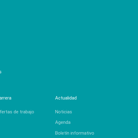
s
arrera
Actualidad
fertas de trabajo
Noticias
Agenda
Boletín informativo