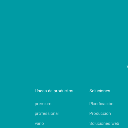
Líneas de productos
Soluciones
premium
Planificación
professional
Producción
vario
Soluciones web