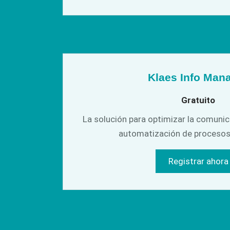
Klaes Info Man
Gratuito
La solución para optimizar la comunica
automatización de proceso
Registrar ahora