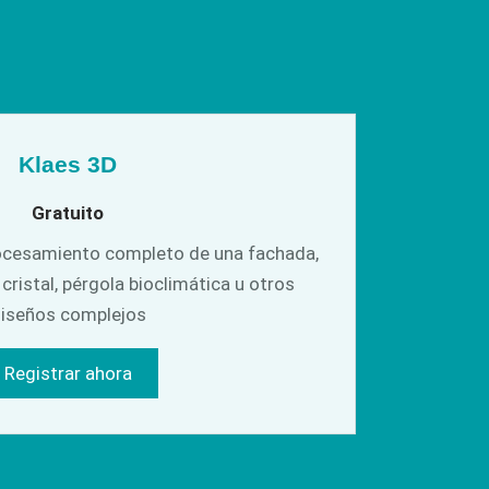
Klaes 3D
Gratuito
rocesamiento completo de una fachada,
cristal, pérgola bioclimática u otros
iseños complejos
Registrar ahora