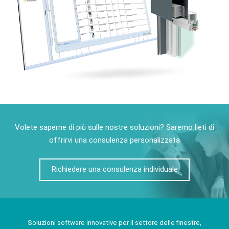
Volete saperne di più sulle nostre soluzioni? Saremo lieti di
offrirvi una consulenza personalizzata
Richiedere una consulenza individuale
Soluzioni software innovative per il settore delle finestre,