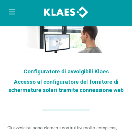
Configuratore di avvolgibili Klaes
Accesso al configuratore del fornitore di
schermature solari tramite connessione web
Gli avvolgibili sono elementi costruttivi molto complessi,