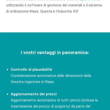
utilizzando il software di gestione dei materiali o il sistema
di ordinazione Klaes. Questa è l'Industria 4.0!
I vostri vantaggi in panoramica:
Controllo di plausibilità
Considerazione automatica delle dimensioni della
finestra registrate in Klaes
Aggiornamento dei prezzi
Aggiornamento automatico di tutti i prezzi (inclusa la
trasmissione del prezzo di acquisto) da parte del