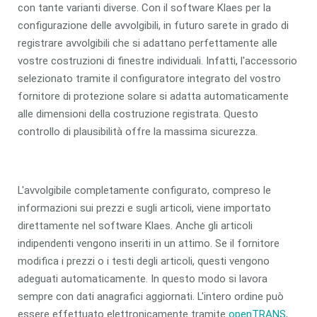
con tante varianti diverse. Con il software Klaes per la
configurazione delle avvolgibili, in futuro sarete in grado di
registrare avvolgibili che si adattano perfettamente alle
vostre costruzioni di finestre individuali. Infatti, l'accessorio
selezionato tramite il configuratore integrato del vostro
fornitore di protezione solare si adatta automaticamente
alle dimensioni della costruzione registrata. Questo
controllo di plausibilità offre la massima sicurezza.
L'avvolgibile completamente configurato, compreso le
informazioni sui prezzi e sugli articoli, viene importato
direttamente nel software Klaes. Anche gli articoli
indipendenti vengono inseriti in un attimo. Se il fornitore
modifica i prezzi o i testi degli articoli, questi vengono
adeguati automaticamente. In questo modo si lavora
sempre con dati anagrafici aggiornati. L'intero ordine può
essere effettuato elettronicamente tramite
openTRANS
,