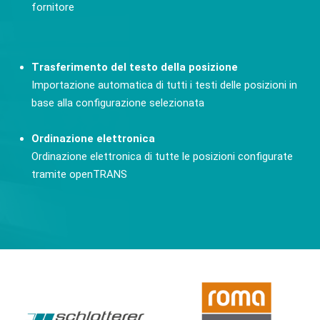
fornitore
Trasferimento del testo della posizione
Importazione automatica di tutti i testi delle posizioni in
base alla configurazione selezionata
Ordinazione elettronica
Ordinazione elettronica di tutte le posizioni configurate
tramite openTRANS