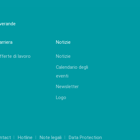
 verande
arriera
Notizie
fferte di lavoro
Notizie
Calendario degli
eventi
Newsletter
Logo
ntact
Hotline
Note legali
Data Protection