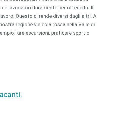
o e lavoriamo duramente per ottenerlo. Il
avoro. Questo ci rende diversi dagli altri. A
nostra regione vinicola rossa nella Valle di
sempio fare escursioni, praticare sport o
acanti.