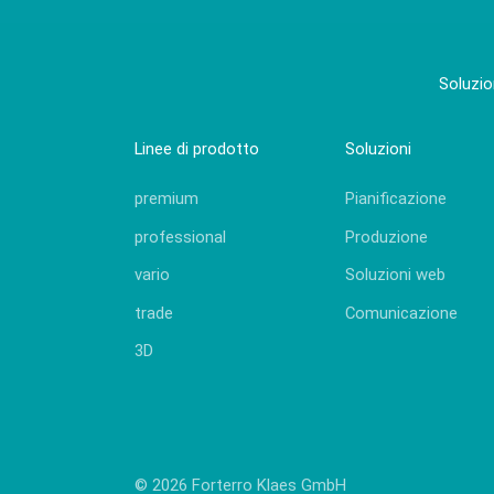
Soluzio
Linee di prodotto
Soluzioni
premium
Pianificazione
professional
Produzione
vario
Soluzioni web
trade
Comunicazione
3D
© 2026 Forterro Klaes GmbH