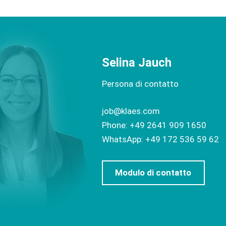
Selina Jauch
Persona di contatto
job@klaes.com
Phone: +49 2641 909 1650
WhatsApp: +49 172 536 59 62
Modulo di contatto