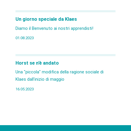
Un giorno speciale da Klaes
Diamo il Benvenuto ai nostri apprendisti!
01.08.2023
Horst se n'è andato
Una "piccola" modifica della ragione sociale di
Klaes dall'inizio di maggio
16.05.2023