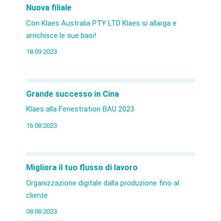
Nuova filiale
Con Klaes Australia PTY LTD Klaes si allarga e
arrichisce le sue basi!
18.09.2023
Grande successo in Cina
Klaes alla Fenestration BAU 2023
16.08.2023
Migliora il tuo flusso di lavoro
Organizzazione digitale dalla produzione fino al
cliente
08.08.2023