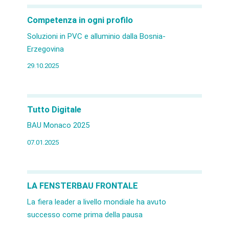
Competenza in ogni profilo
Soluzioni in PVC e alluminio dalla Bosnia-
Erzegovina
29.10.2025
Tutto Digitale
BAU Monaco 2025
07.01.2025
LA FENSTERBAU FRONTALE
La fiera leader a livello mondiale ha avuto
successo come prima della pausa