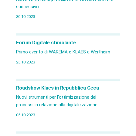
successivo
30.10.2023
Forum Digitale stimolante
Primo evento di WAREMA e KLAES a Wertheim
25.10.2023
Roadshow Klaes in Repubblica Ceca
Nuovi strumenti per l'ottimizzazione dei
processi in relazione alla digitalizzazione
05.10.2023