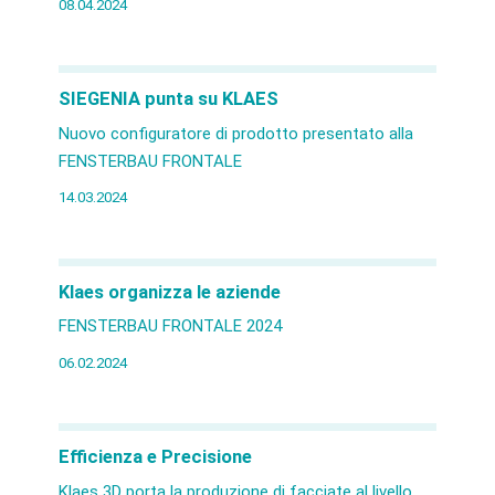
08.04.2024
SIEGENIA punta su KLAES
Nuovo configuratore di prodotto presentato alla
FENSTERBAU FRONTALE
14.03.2024
Klaes organizza le aziende
FENSTERBAU FRONTALE 2024
06.02.2024
Efficienza e Precisione
Klaes 3D porta la produzione di facciate al livello