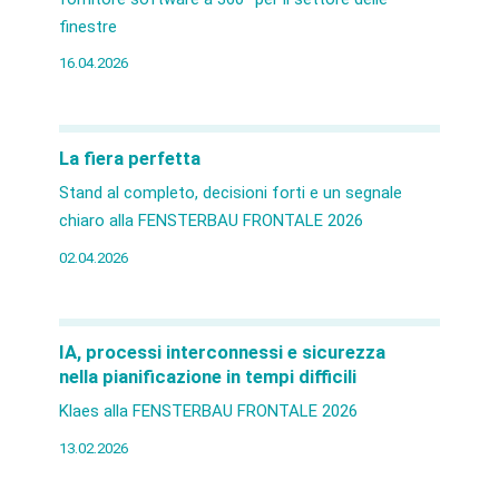
finestre
16.04.2026
La fiera perfetta
Stand al completo, decisioni forti e un segnale
chiaro alla FENSTERBAU FRONTALE 2026
02.04.2026
IA, processi interconnessi e sicurezza
nella pianificazione in tempi difficili
Klaes alla FENSTERBAU FRONTALE 2026
13.02.2026