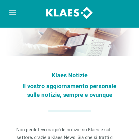
Klaes Notizie
Il vostro aggiornamento personale
sulle notizie, sempre e ovunque
Non perdetevi mai più le notizie su Klaes e sul
settore, grazie a Klaes News. Sia che si tratti di