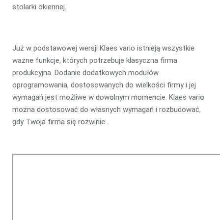
stolarki okiennej.
Już w podstawowej wersji Klaes vario istnieją wszystkie
ważne funkcje, których potrzebuje klasyczna firma
produkcyjna. Dodanie dodatkowych modułów
oprogramowania, dostosowanych do wielkości firmy i jej
wymagań jest możliwe w dowolnym momencie. Klaes vario
można dostosować do własnych wymagań i rozbudować,
gdy Twoja firma się rozwinie…