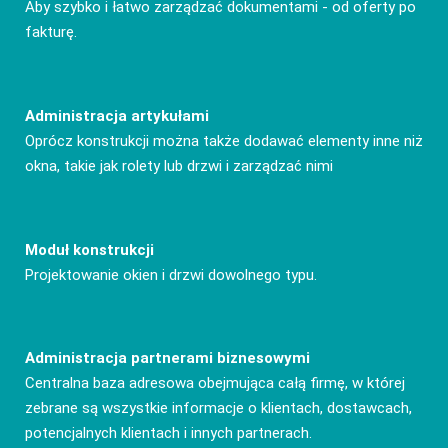
Aby szybko i łatwo zarządzać dokumentami - od oferty po
fakturę.
Administracja artykułami
Oprócz konstrukcji można także dodawać elementy inne niż
okna, takie jak rolety lub drzwi i zarządzać nimi
Moduł konstrukcji
Projektowanie okien i drzwi dowolnego typu.
Administracja partnerami biznesowymi
Centralna baza adresowa obejmująca całą firmę, w której
zebrane są wszystkie informacje o klientach, dostawcach,
potencjalnych klientach i innych partnerach.