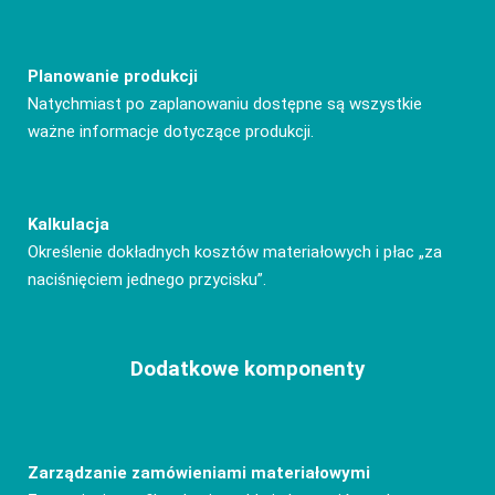
Planowanie produkcji
Natychmiast po zaplanowaniu dostępne są wszystkie
ważne informacje dotyczące produkcji.
Kalkulacja
Określenie dokładnych kosztów materiałowych i płac „za
naciśnięciem jednego przycisku”.
Dodatkowe komponenty
Zarządzanie zamówieniami materiałowymi