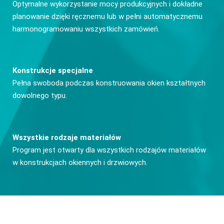
Optymalne wykorzystanie mocy produkcyjnych i dokładne
planowanie dzięki ręcznemu lub w pełni automatycznemu
harmonogramowaniu wszystkich zamówień.
Konstrukcje specjalne
Pełna swoboda podczas konstruowania okien kształtnych
dowolnego typu.
Wszystkie rodzaje materiałów
Program jest otwarty dla wszystkich rodzajów materiałów
w konstrukcjach okiennych i drzwiowych.