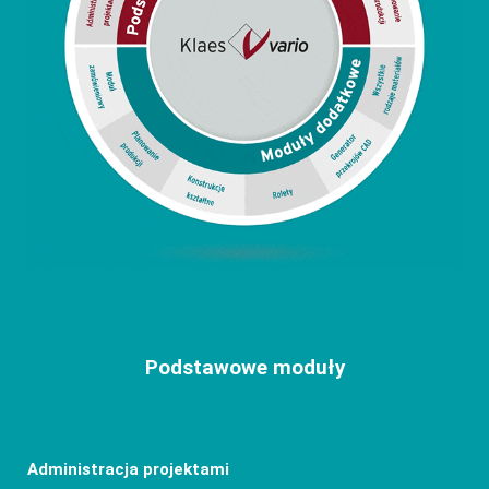
Podstawowe moduły
Administracja projektami