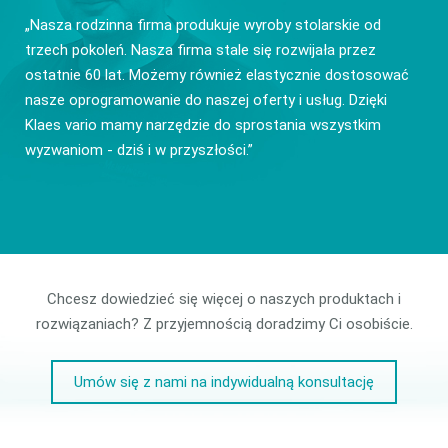
„Nasza rodzinna firma produkuje wyroby stolarskie od
trzech pokoleń. Nasza firma stale się rozwijała przez
ostatnie 60 lat. Możemy również elastycznie dostosować
nasze oprogramowanie do naszej oferty i usług. Dzięki
Klaes vario mamy narzędzie do sprostania wszystkim
wyzwaniom - dziś i w przyszłości.”
Chcesz dowiedzieć się więcej o naszych produktach i
rozwiązaniach? Z przyjemnością doradzimy Ci osobiście.
Umów się z nami na indywidualną konsultację