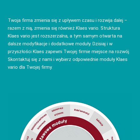
Twoja firma zmienia się z upływem czasu i rozwija dalej –
razem z nią, zmienia się również Klaes vario. Struktura
Klaes vario jest rozszerzalna, a tym samym otwarta na
dalsze modyfikacje i dodatkowe moduły. Dzisiaj i w
przyszłości Klaes zapewni Twojej firmie miejsce na rozwój.
Skontaktuj się z nami i wybierz odpowiednie moduły Klaes
vario dla Twojej firmy.