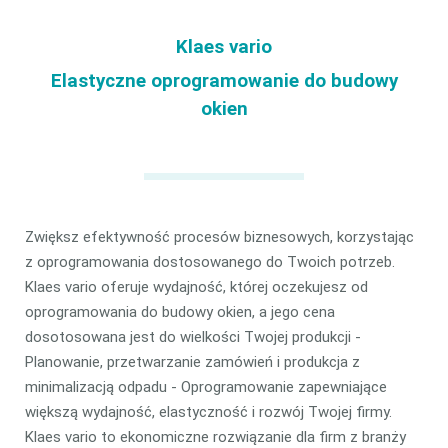
Klaes vario
Elastyczne oprogramowanie do budowy
okien
Zwiększ efektywność procesów biznesowych, korzystając
z oprogramowania dostosowanego do Twoich potrzeb.
Klaes vario oferuje wydajność, której oczekujesz od
oprogramowania do budowy okien, a jego cena
dosotosowana jest do wielkości Twojej produkcji -
Planowanie, przetwarzanie zamówień i produkcja z
minimalizacją odpadu - Oprogramowanie zapewniające
większą wydajność, elastyczność i rozwój Twojej firmy.
Klaes vario to ekonomiczne rozwiązanie dla firm z branży