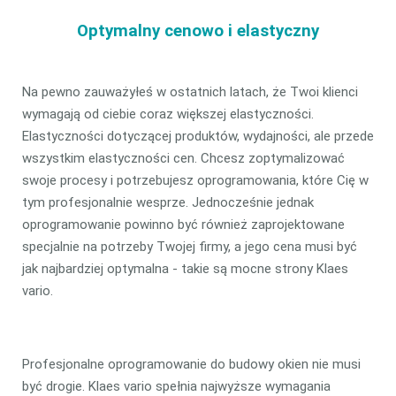
Optymalny cenowo i elastyczny
Na pewno zauważyłeś w ostatnich latach, że Twoi klienci
wymagają od ciebie coraz większej elastyczności.
Elastyczności dotyczącej produktów, wydajności, ale przede
wszystkim elastyczności cen. Chcesz zoptymalizować
swoje procesy i potrzebujesz oprogramowania, które Cię w
tym profesjonalnie wesprze. Jednocześnie jednak
oprogramowanie powinno być również zaprojektowane
specjalnie na potrzeby Twojej firmy, a jego cena musi być
jak najbardziej optymalna - takie są mocne strony Klaes
vario.
Profesjonalne oprogramowanie do budowy okien nie musi
być drogie. Klaes vario spełnia najwyższe wymagania