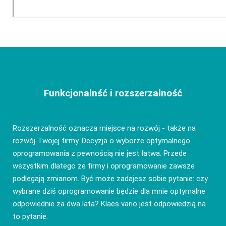
Funkcjonalnść i rozszerzalność
Rozszerzalność oznacza miejsce na rozwój - także na
rozwój Twojej firmy. Decyzja o wyborze optymalnego
oprogramowania z pewnością nie jest łatwa. Przede
wszystkim dlatego że firmy i oprogramowanie zawsze
podlegają zmianom. Być może zadajesz sobie pytanie: czy
wybrane dziś oprogramowanie będzie dla mnie optymalne
odpowiednie za dwa lata? Klaes vario jest odpowiedzią na
to pytanie.