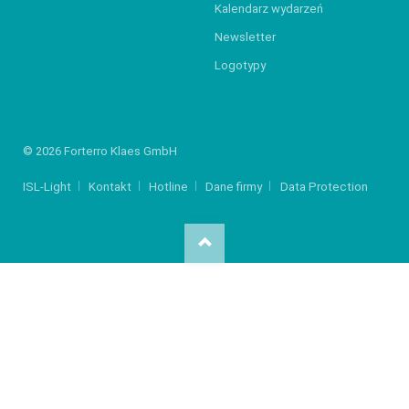
Kalendarz wydarzeń
Newsletter
Logotypy
© 2026 Forterro Klaes GmbH
ISL-Light
Kontakt
Hotline
Dane firmy
Data Protection