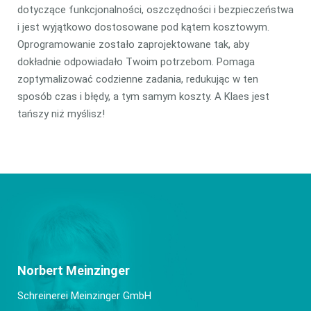
dotyczące funkcjonalności, oszczędności i bezpieczeństwa
i jest wyjątkowo dostosowane pod kątem kosztowym.
Oprogramowanie zostało zaprojektowane tak, aby
dokładnie odpowiadało Twoim potrzebom. Pomaga
zoptymalizować codzienne zadania, redukując w ten
sposób czas i błędy, a tym samym koszty. A Klaes jest
tańszy niż myślisz!
Norbert Meinzinger
Schreinerei Meinzinger GmbH