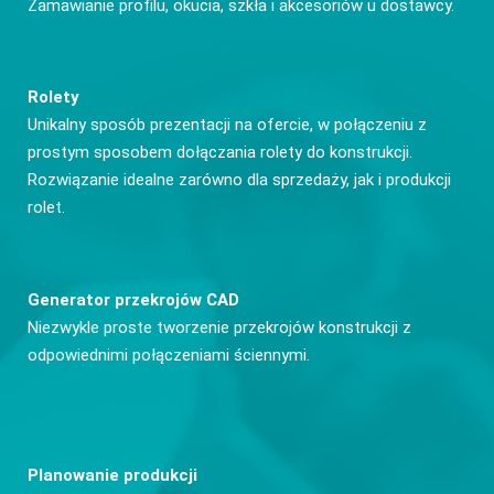
Zamawianie profilu, okucia, szkła i akcesoriów u dostawcy.
Rolety
Unikalny sposób prezentacji na ofercie, w połączeniu z
prostym sposobem dołączania rolety do konstrukcji.
Rozwiązanie idealne zarówno dla sprzedaży, jak i produkcji
rolet.
Generator przekrojów CAD
Niezwykle proste tworzenie przekrojów konstrukcji z
odpowiednimi połączeniami ściennymi.
Planowanie produkcji