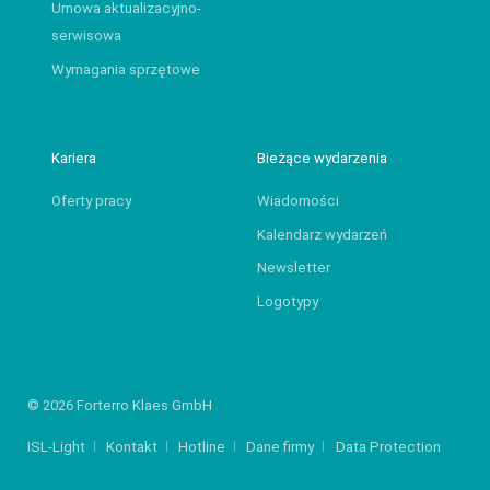
Umowa aktualizacyjno-
serwisowa
Wymagania sprzętowe
Kariera
Bieżące wydarzenia
Oferty pracy
Wiadomości
Kalendarz wydarzeń
Newsletter
Logotypy
© 2026 Forterro Klaes GmbH
ISL-Light
Kontakt
Hotline
Dane firmy
Data Protection