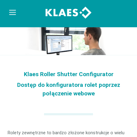
Klaes Roller Shutter Configurator
Dostęp do konfiguratora rolet poprzez
połączenie webowe
Rolety zewnętrzne to bardzo złożone konstrukcje o wielu