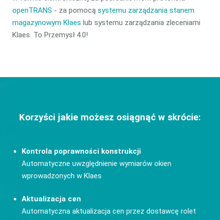
openTRANS
- za pomocą
systemu zarządzania stanem
magazynowym Klaes
lub systemu zarządzania zleceniami
Klaes. To Przemysł 4.0!
Korzyści jakie możesz osiągnąć w skrócie:
Kontrola poprawności konstrukcji
Automatyczne uwzględnienie wymiarów okien
wprowadzonych w Klaes
Aktualizacja cen
Automatyczna aktualizacja cen przez dostawcę rolet