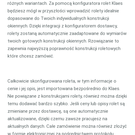
różnych wariantach. Za pomocą konfiguratora rolet Klaes
będziesz mógł w przyszłości wprowadzić rolety idealnie
dopasowane do Twoich indywidualnych konstrukcji
okiennych. Dzięki integracji z konfiguratorem dostawcy,
rolety zostaną automatycznie zaadaptowane do wymiarów
twoich gotowych konstrukcji okiennych. Rzowiązanie to
zapewnia najwyższą poprawność konstrukcji roletowych
które chcesz zamówić.
Całkowicie skonfigurowana roleta, w tym informacje o
cenie i jej opis, jest importowana bezpośrednio do Klaes.
Nie powiązane z konstrukcjami rolety, również można dzięki
temu dodawać bardzo szybko. Jeśli ceny lub opisy rolet są
zmieniane przez dostawcę, są one automatycznie
aktualizowane, dzięki czemu zawsze pracujesz na
aktualnych danych. Całe zamówienie można również złożyć
w formie elektronicznej za pośrednictwem protokołu