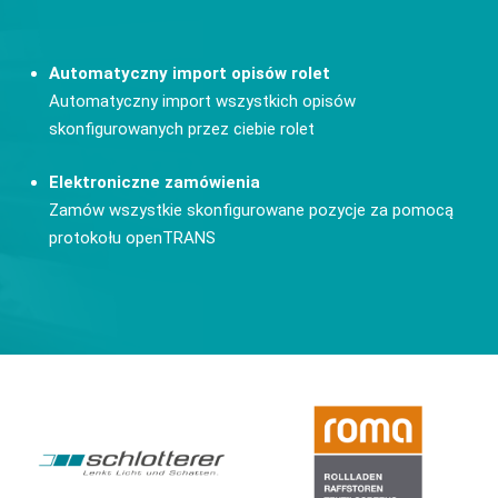
Automatyczny import opisów rolet
Automatyczny import wszystkich opisów
skonfigurowanych przez ciebie rolet
Elektroniczne zamówienia
Zamów wszystkie skonfigurowane pozycje za pomocą
protokołu openTRANS