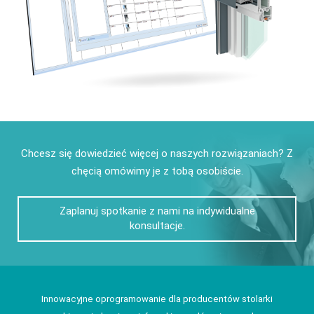
Chcesz się dowiedzieć więcej o naszych rozwiązaniach? Z
chęcią omówimy je z tobą osobiście.
Zaplanuj spotkanie z nami na indywidualne
konsultacje.
Innowacyjne oprogramowanie dla producentów stolarki