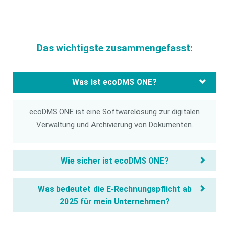
Das wichtigste zusammengefasst:
Was ist ecoDMS ONE?
ecoDMS ONE ist eine Softwarelösung zur digitalen
Verwaltung und Archivierung von Dokumenten.
Wie sicher ist ecoDMS ONE?
Was bedeutet die E-Rechnungspflicht ab
2025 für mein Unternehmen?