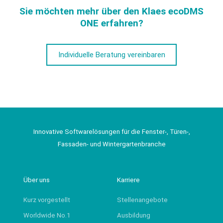
Sie möchten mehr über den Klaes ecoDMS
ONE erfahren?
Individuelle Beratung vereinbaren
Innovative Softwarelösungen für die Fenster-, Türen-,
Fassaden- und Wintergartenbranche
Über uns
Karriere
Kurz vorgestellt
Stellenangebote
Worldwide No.1
Ausbildung