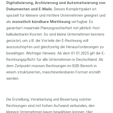
Digitalisierung, Archivierung und Automatisierung von
Dokumenten und E-Mails.
Dieses Komplettpaket ist
speziell für kleinere und mittlere Unternehmen geeignet und
als
monatlich kündbare Mietlösung
verfügbar. Es
garantiert maximale Planungssicherheit mit jährlich fest
kalkulierbaren Kosten. So sind kleine Unternehmen bestens
gerüstet, um z.B. die Vorteile der E-Rechnung voll
auszuschöpfen und gleichzeitig die Herausforderungen zu
bewältigen. Wichtiger Hinweis: Ab dem 01.01.2025 gilt die E-
Rechnungspflicht für alle Unternehmen in Deutschland. Ab
dem Zeitpunkt müssen Rechnungen im B2B-Bereich in
einem strukturierten, maschinenlesbaren Format erstellt
werden.
Die Erstellung, Verarbeitung und Bewertung solcher
Rechnungen sind mit hohen Aufwand verbunden, den
kleinere Unternehmen kaum bewältigen können. Hier