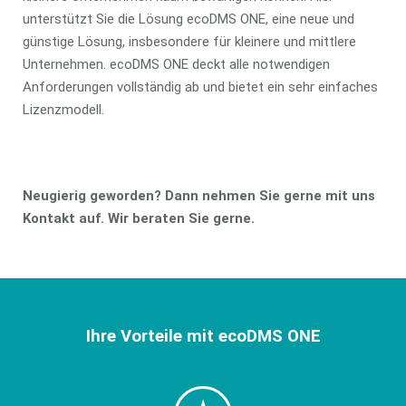
unterstützt Sie die Lösung ecoDMS ONE, eine neue und
günstige Lösung, insbesondere für kleinere und mittlere
Unternehmen. ecoDMS ONE deckt alle notwendigen
Anforderungen vollständig ab und bietet ein sehr einfaches
Lizenzmodell.
Neugierig geworden? Dann nehmen Sie gerne mit uns
Kontakt auf. Wir beraten Sie gerne.
Ihre Vorteile mit ecoDMS ONE