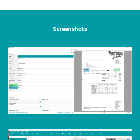
Screenshots