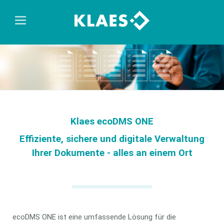
Klaes ecoDMS ONE
Effiziente, sichere und digitale Verwaltung
Ihrer Dokumente - alles an einem Ort
ecoDMS ONE ist eine umfassende Lösung für die