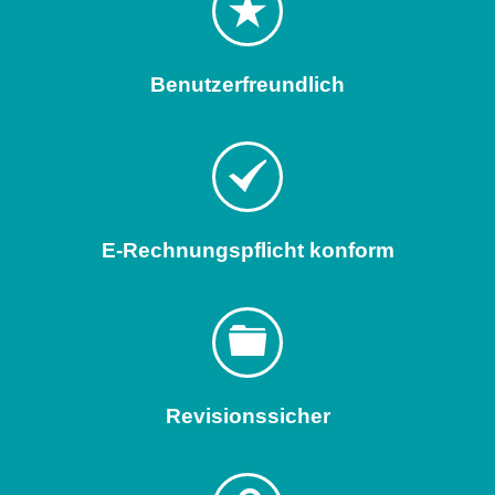
Benutzerfreundlich
E-Rechnungspflicht konform
Revisionssicher