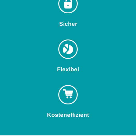
Sicher
Flexibel
Kosteneffizient