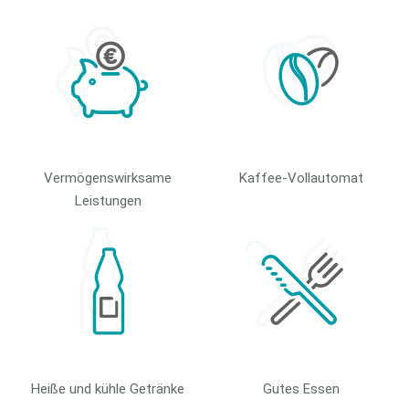
Vermögenswirksame
Kaffee-Vollautomat
Leistungen
Heiße und kühle Getränke
Gutes Essen