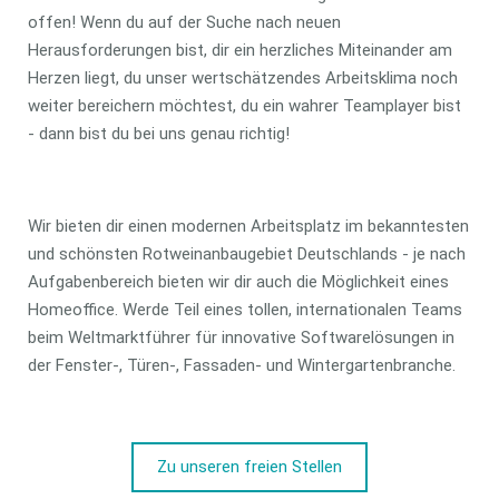
offen! Wenn du auf der Suche nach neuen
Herausforderungen bist, dir ein herzliches Miteinander am
Herzen liegt, du unser wertschätzendes Arbeitsklima noch
weiter bereichern möchtest, du ein wahrer Teamplayer bist
- dann bist du bei uns genau richtig!
Wir bieten dir einen modernen Arbeitsplatz im bekanntesten
und schönsten Rotweinanbaugebiet Deutschlands - je nach
Aufgabenbereich bieten wir dir auch die Möglichkeit eines
Homeoffice. Werde Teil eines tollen, internationalen Teams
beim Weltmarktführer für innovative Softwarelösungen in
der Fenster-, Türen-, Fassaden- und Wintergartenbranche.
Zu unseren freien Stellen