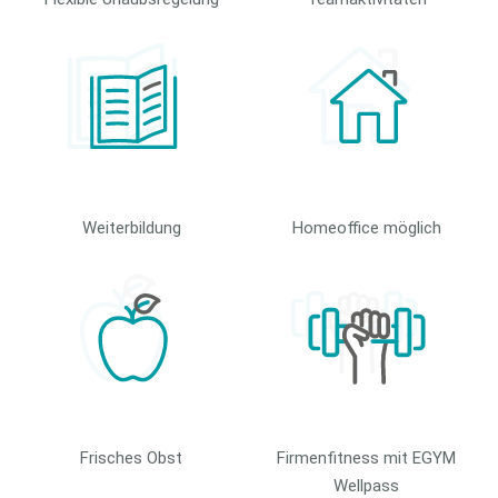
Weiterbildung
Homeoffice möglich
Frisches Obst
Firmenfitness mit EGYM
Wellpass