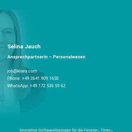
Selina Jauch
Ansprechpartnerin – Personalwesen
job@klaes.com
Phone: +49 2641 909 1650
WhatsApp: +49 172 536 59 62
Innovative Softwarelösungen für die Fenster-, Türen-,