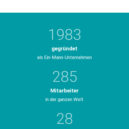
1983
gegründet
als Ein-Mann-Unternehmen
285
Mitarbeiter
in der ganzen Welt
28