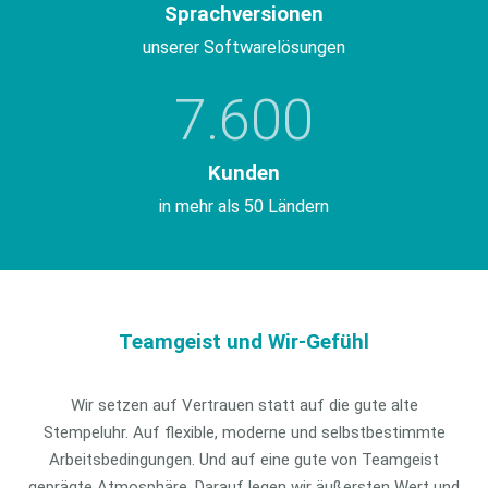
Sprachversionen
unserer Softwarelösungen
7.600
Kunden
in mehr als 50 Ländern
Teamgeist und Wir-Gefühl
Wir setzen auf Vertrauen statt auf die gute alte
Stempeluhr. Auf flexible, moderne und selbstbestimmte
Arbeitsbedingungen. Und auf eine gute von Teamgeist
geprägte Atmosphäre. Darauf legen wir äußersten Wert und