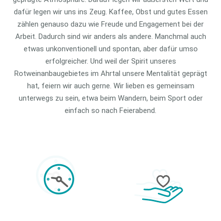
dafür legen wir uns ins Zeug. Kaffee, Obst und gutes Essen
zählen genauso dazu wie Freude und Engagement bei der
Arbeit. Dadurch sind wir anders als andere. Manchmal auch
etwas unkonventionell und spontan, aber dafür umso
erfolgreicher. Und weil der Spirit unseres
Rotweinanbaugebietes im Ahrtal unsere Mentalität geprägt
hat, feiern wir auch gerne. Wir lieben es gemeinsam
unterwegs zu sein, etwa beim Wandern, beim Sport oder
einfach so nach Feierabend.