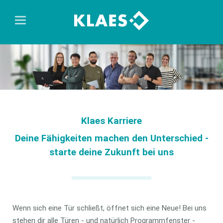
Klaes Karriere
Deine Fähigkeiten machen den Unterschied -
starte deine Zukunft bei uns
Wenn sich eine Tür schließt, öffnet sich eine Neue! Bei uns
stehen dir alle Türen - und natürlich Programmfenster -