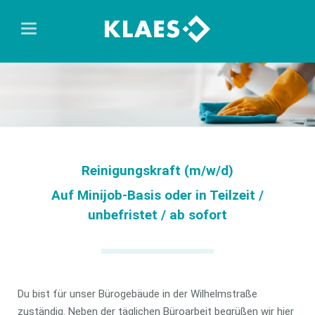
Reinigungskraft (m/w/d)
Auf Minijob-Basis oder in Teilzeit /
unbefristet / ab sofort
Du bist für unser Bürogebäude in der Wilhelmstraße
zuständig. Neben der täglichen Büroarbeit begrüßen wir hier