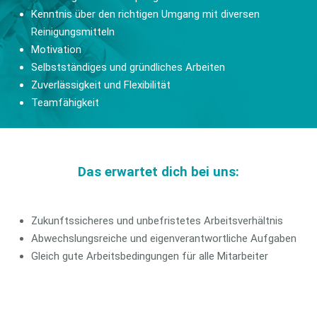
Kenntnis über den richtigen Umgang mit diversen
Reinigungsmitteln
Motivation
Selbstständiges und gründliches Arbeiten
Zuverlässigkeit und Flexibilität
Teamfähigkeit
Das erwartet dich bei uns:
Zukunftssicheres und unbefristetes Arbeitsverhältnis
Abwechslungsreiche und eigenverantwortliche Aufgaben
Gleich gute Arbeitsbedingungen für alle Mitarbeiter