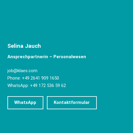
Selina Jauch
Ansprechpartnerin – Personalwesen
job@klaes.com
Phone: +49 2641 909 1650
WhatsApp: +49 172 536 59 62
WhatsApp
Kontaktformular