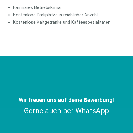
Familiäres Betriebsklima
Kostenlose Parkplätze in reichlicher Anzahl
Kostenlose Kaltgetränke und Kaffeespezialitäten
Wir freuen uns auf deine Bewerbung!
Gerne auch per WhatsApp