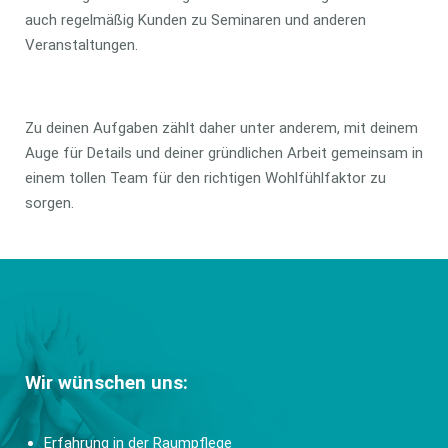
auch regelmäßig Kunden zu Seminaren und anderen
Veranstaltungen.
Zu deinen Aufgaben zählt daher unter anderem, mit deinem
Auge für Details und deiner gründlichen Arbeit gemeinsam in
einem tollen Team für den richtigen Wohlfühlfaktor zu
sorgen.
Wir wünschen uns:
Erfahrung in der Raumpflege