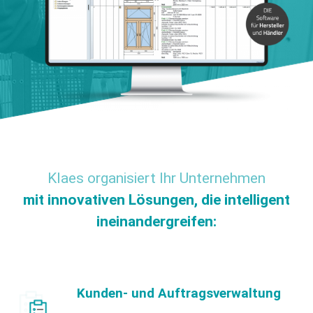
Klaes organisiert Ihr Unternehmen
mit innovativen Lösungen, die intelligent
ineinandergreifen:
Kunden- und Auftragsverwaltung