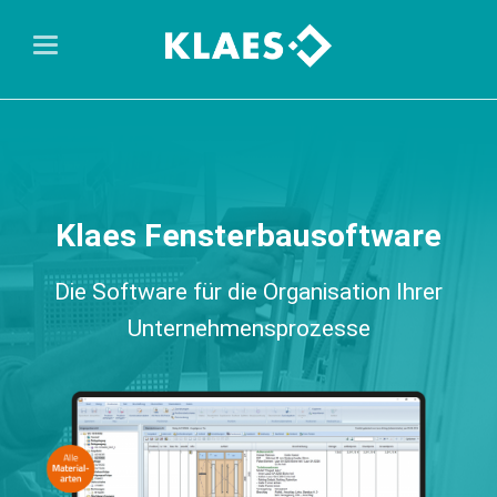
Klaes Fensterbausoftware
Die Software für die Organisation Ihrer
Unternehmensprozesse