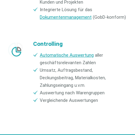
Kunden und Projekten
Integrierte Lösung für das
Dokumentenmanagement
(GobD-konform)
Controlling
Automatische Auswertung
aller
geschäftsrelevanten Zahlen
Umsatz, Auftragsbestand,
Deckungsbeitrag, Materialkosten,
Zahlungseingang u.v.m.
Auswertung nach Warengruppen
Vergleichende Auswertungen