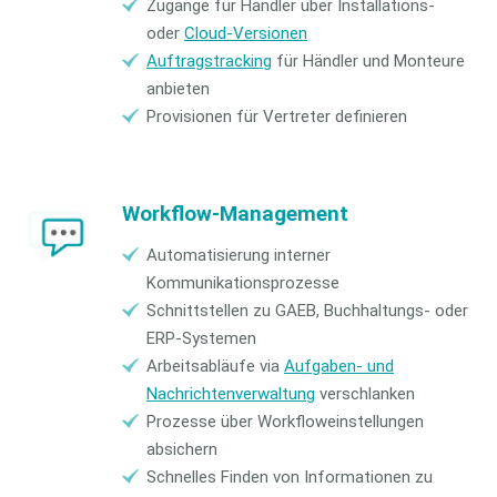
Zugänge für Händler über Installations-
oder
Cloud-Versionen
Auftragstracking
für Händler und Monteure
anbieten
Provisionen für Vertreter definieren
Workflow-Management
Automatisierung interner
Kommunikationsprozesse
Schnittstellen zu GAEB, Buchhaltungs- oder
ERP-Systemen
Arbeitsabläufe via
Aufgaben- und
Nachrichtenverwaltung
verschlanken
Prozesse über Workfloweinstellungen
absichern
Schnelles Finden von Informationen zu