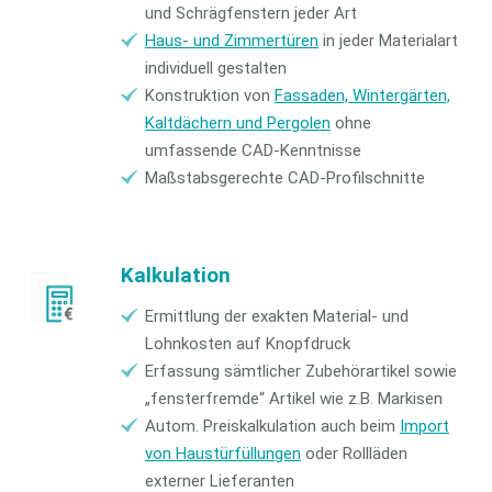
und Schrägfenstern jeder Art
Haus- und Zimmertüren
in jeder Materialart
individuell gestalten
Konstruktion von
Fassaden, Wintergärten,
Kaltdächern und Pergolen
ohne
umfassende CAD-Kenntnisse
Maßstabsgerechte CAD-Profilschnitte
Kalkulation
Ermittlung der exakten Material- und
Lohnkosten auf Knopfdruck
Erfassung sämtlicher Zubehörartikel sowie
„fensterfremde“ Artikel wie z.B. Markisen
Autom. Preiskalkulation auch beim
Import
von Haustürfüllungen
oder Rollläden
externer Lieferanten