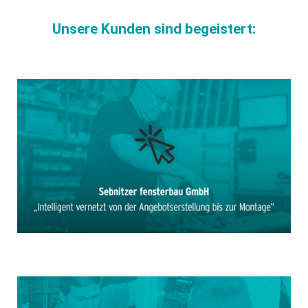
Unsere Kunden sind begeistert: