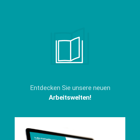
Entdecken Sie unsere neuen
Arbeitswelten!