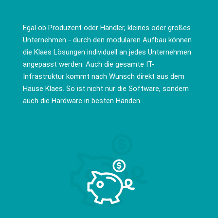
Egal ob Produzent oder Händler, kleines oder großes
Unternehmen - durch den modularen Aufbau können
die Klaes Lösungen individuell an jedes Unternehmen
angepasst werden. Auch die gesamte IT-
Infrastruktur kommt nach Wunsch direkt aus dem
Hause Klaes. So ist nicht nur die Software, sondern
auch die Hardware in besten Händen.