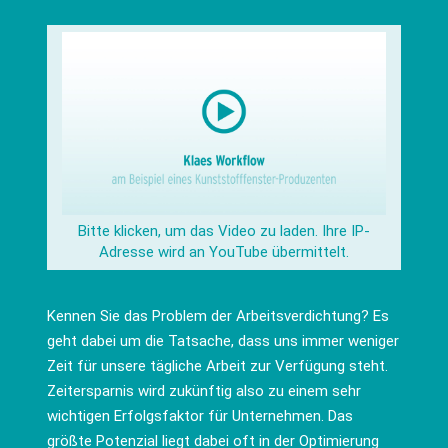
Bitte klicken, um das Video zu laden. Ihre IP-
Adresse wird an YouTube übermittelt.
Kennen Sie das Problem der Arbeitsverdichtung? Es
geht dabei um die Tatsache, dass uns immer weniger
Zeit für unsere tägliche Arbeit zur Verfügung steht.
Zeitersparnis wird zukünftig also zu einem sehr
wichtigen Erfolgsfaktor für Unternehmen. Das
größte Potenzial liegt dabei oft in der Optimierung