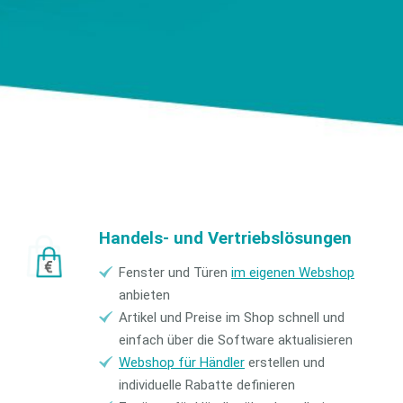
Handels- und Vertriebslösungen
Fenster und Türen
im eigenen Webshop
anbieten
Artikel und Preise im Shop schnell und
einfach über die Software aktualisieren
Webshop für Händler
erstellen und
individuelle Rabatte definieren