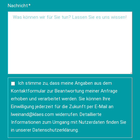
Pflichtfeld
Nachricht
*
Ich stimme zu, dass meine Angaben aus dem
Kontaktformular zur Beantwortung meiner Anfrage
erhoben und verarbeitet werden. Sie können Ihre
Einwilligung jederzeit für die Zukunft per E-Mail an
lweinand@klaes.com
widerrufen. Detaillierte
Informationen zum Umgang mit Nutzerdaten finden Sie
in unserer
Datenschutzerklärung
.