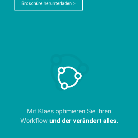
Broschüre herunterladen >
Mit Klaes optimieren Sie Ihren
Workflow
und der verändert alles.