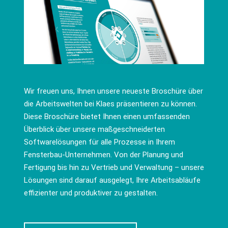
Wir freuen uns, Ihnen unsere neueste Broschüre über
die Arbeitswelten bei Klaes präsentieren zu können.
Diese Broschüre bietet Ihnen einen umfassenden
Überblick über unsere maßgeschneiderten
Softwarelösungen für alle Prozesse in Ihrem
Fensterbau-Unternehmen. Von der Planung und
Fertigung bis hin zu Vertrieb und Verwaltung – unsere
Lösungen sind darauf ausgelegt, Ihre Arbeitsabläufe
effizienter und produktiver zu gestalten.