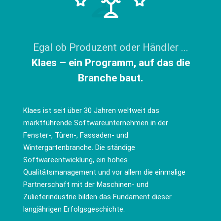
Egal ob Produzent oder Händler ...
Klaes – ein Programm, auf das die
Branche baut.
Klaes ist seit über 30 Jahren weltweit das
marktführende Softwareunternehmen in der
Fenster-, Türen-, Fassaden- und
Wintergartenbranche. Die ständige
Softwareentwicklung, ein hohes
Qualitätsmanagement und vor allem die einmalige
Partnerschaft mit der Maschinen- und
Zulieferindustrie bilden das Fundament dieser
langjährigen Erfolgsgeschichte.