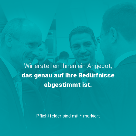
Wir erstellen Ihnen ein Angebot,
das genau auf Ihre Bedürfnisse
abgestimmt ist.
Pflichtfelder sind mit * markiert