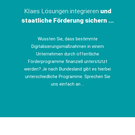
Klaes Lösungen integrieren
und
staatliche Förderung sichern ...
Wussten Sie, dass bestimmte
Digitalisierungsmaßnahmen in einem
Unternehmen durch öffentliche
Förderprogramme finanziell unterstützt
werden? Je nach Bundesland gibt es hierbei
unterschiedliche Programme. Sprechen Sie
uns einfach an ...