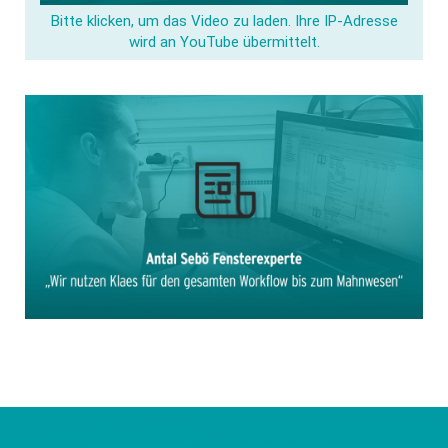
Bitte klicken, um das Video zu laden. Ihre IP-Adresse
wird an YouTube übermittelt.