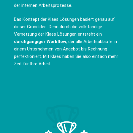
der internen Arbeitsprozesse.
Das Konzept der Klaes Lösungen basiert genau auf
dieser Grundidee. Denn durch die vollständige
Vernetzung der Klaes Lösungen entsteht ein
durchgängiger Workflow
, der alle Arbeitsabläufe in
einem Unternehmen von Angebot bis Rechnung
perfektioniert. Mit Klaes haben Sie also einfach mehr
Zeit für Ihre Arbeit.