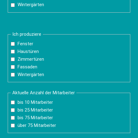
Wintergärten
Ich produziere
Fenster
Haustüren
Zimmertüren
Fassaden
Wintergärten
Aktuelle Anzahl der Mitarbeiter
bis 10 Mitarbeiter
bis 25 Mitarbeiter
bis 75 Mitarbeiter
über 75 Mitarbeiter