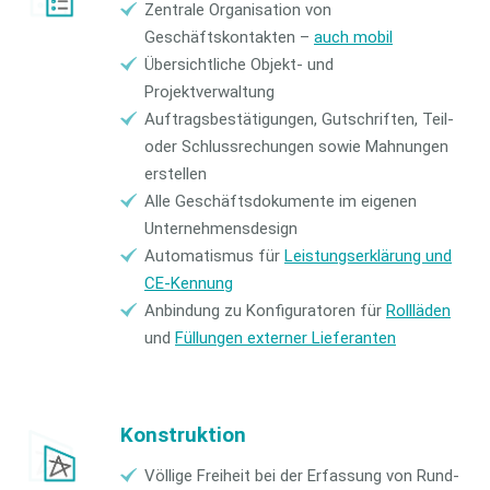
Zentrale Organisation von
Geschäftskontakten –
auch mobil
Übersichtliche Objekt- und
Projektverwaltung
Auftragsbestätigungen, Gutschriften, Teil-
oder Schlussrechungen sowie Mahnungen
erstellen
Alle Geschäftsdokumente im eigenen
Unternehmensdesign
Automatismus für
Leistungserklärung und
CE-Kennung
Anbindung zu Konfiguratoren für
Rollläden
und
Füllungen externer Lieferanten
Konstruktion
Völlige Freiheit bei der Erfassung von Rund-