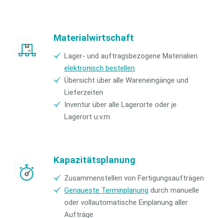
Materialwirtschaft
Lager- und auftragsbezogene Materialien
elektronisch bestellen
Übersicht über alle Wareneingänge und
Lieferzeiten
Inventur über alle Lagerorte oder je
Lagerort u.v.m.
Kapazitätsplanung
Zusammenstellen von Fertigungsaufträgen
Genaueste Terminplanung
durch manuelle
oder vollautomatische Einplanung aller
Aufträge