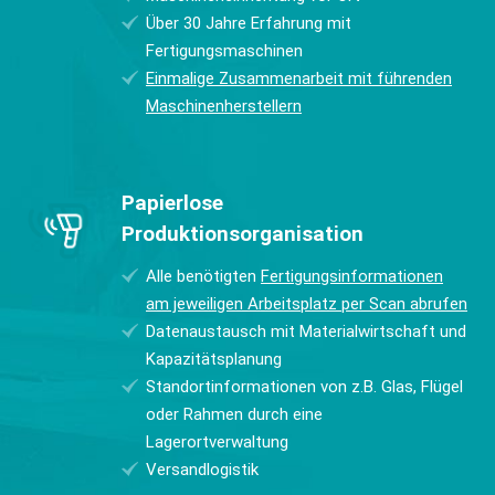
Über 30 Jahre Erfahrung mit
Fertigungsmaschinen
Einmalige Zusammenarbeit mit führenden
Maschinenherstellern
Papierlose
Produktionsorganisation
Alle benötigten
Fertigungsinformationen
am jeweiligen Arbeitsplatz per Scan abrufen
Datenaustausch mit Materialwirtschaft und
Kapazitätsplanung
Standortinformationen von z.B. Glas, Flügel
oder Rahmen durch eine
Lagerortverwaltung
Versandlogistik