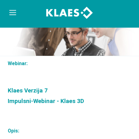
Webinar:
Klaes Verzija 7
Impulsni-Webinar - Klaes 3D
Opis: