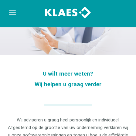
U wilt meer weten?
Wij helpen u graag verder
Wij adviseren u graag heel persoonlijk en individueel.
Afgestemd op de grootte van uw onderneming verklaren wij
u onze softwareoplossingen en tonen u hoe u de efficiëntie