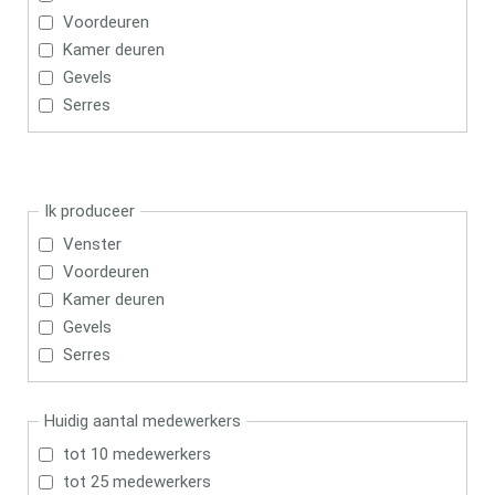
Voordeuren
Kamer deuren
Gevels
Serres
Ik produceer
Venster
Voordeuren
Kamer deuren
Gevels
Serres
Huidig ​​aantal medewerkers
tot 10 medewerkers
tot 25 medewerkers