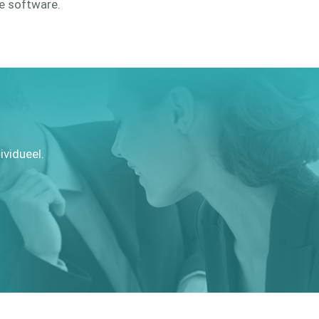
e software.
ividueel.