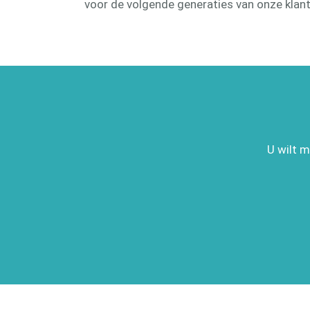
voor de volgende generaties van onze klan
U wilt m