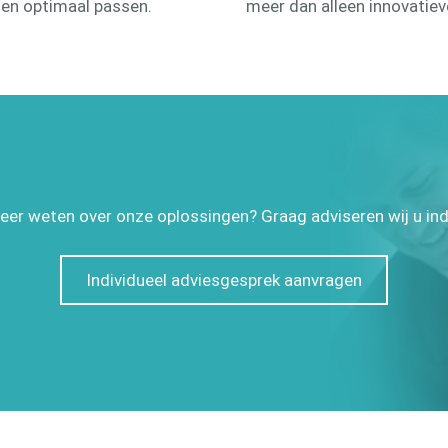
ten optimaal passen.
meer dan alleen innovatiev
eer weten over onze oplossingen? Graag adviseren wij u ind
Individueel adviesgesprek aanvragen