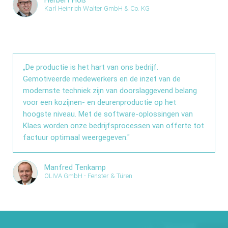
Herbert Höß
Karl Heinrich Walter GmbH & Co. KG
„De productie is het hart van ons bedrijf.
Gemotiveerde medewerkers en de inzet van de
modernste techniek zijn van doorslaggevend belang
voor een kozijnen- en deurenproductie op het
hoogste niveau. Met de software-oplossingen van
Klaes worden onze bedrijfsprocessen van offerte tot
factuur optimaal weergegeven."
Manfred Tenkamp
OLIVA GmbH - Fenster & Türen