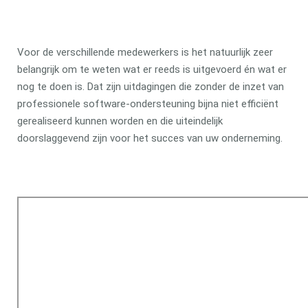
Voor de verschillende medewerkers is het natuurlijk zeer
belangrijk om te weten wat er reeds is uitgevoerd én wat er
nog te doen is. Dat zijn uitdagingen die zonder de inzet van
professionele software-ondersteuning bijna niet efficiënt
gerealiseerd kunnen worden en die uiteindelijk
doorslaggevend zijn voor het succes van uw onderneming.