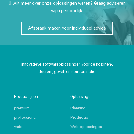
U wilt meer over onze oplossingen weten? Graag adviseren
wij u persoonlijk.
Afspraak maken voor individueel advies
Innovatieve softwareoplossingen voor de kozijnen-,
deuren-, gevel- en serrebranche
Productlijnen
Oplossingen
premium
Planning
professional
Productie
vario
Web-oplossingen