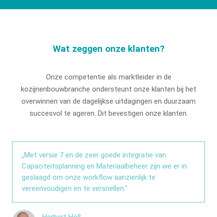
Wat zeggen onze klanten?
Onze competentie als marktleider in de
kozijnenbouwbranche ondersteunt onze klanten bij het
overwinnen van de dagelijkse uitdagingen en duurzaam
succesvol te ageren. Dit bevestigen onze klanten.
„Met versie 7 en de zeer goede integratie van
Capaciteitsplanning en Materiaalbeheer zijn we er in
geslaagd om onze workflow aanzienlijk te
vereenvoudigen en te versnellen."