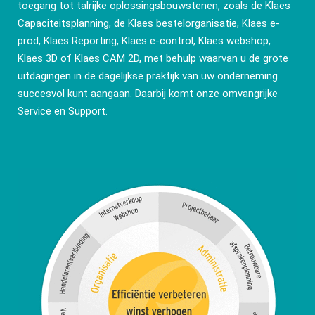
toegang tot talrijke oplossingsbouwstenen, zoals de Klaes
Capaciteitsplanning, de Klaes bestelorganisatie, Klaes e-
prod, Klaes Reporting, Klaes e-control, Klaes webshop,
Klaes 3D of Klaes CAM 2D, met behulp waarvan u de grote
uitdagingen in de dagelijkse praktijk van uw onderneming
succesvol kunt aangaan. Daarbij komt onze omvangrijke
Service en Support.