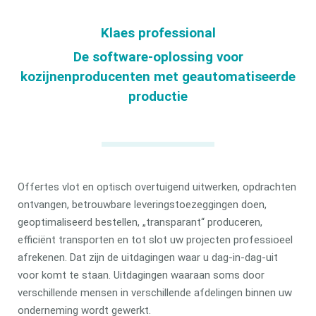
Klaes professional
De software-oplossing voor
kozijnenproducenten met geautomatiseerde
productie
Offertes vlot en optisch overtuigend uitwerken, opdrachten
ontvangen, betrouwbare leveringstoezeggingen doen,
geoptimaliseerd bestellen, „transparant“ produceren,
efficiënt transporten en tot slot uw projecten professioeel
afrekenen. Dat zijn de uitdagingen waar u dag-in-dag-uit
voor komt te staan. Uitdagingen waaraan soms door
verschillende mensen in verschillende afdelingen binnen uw
onderneming wordt gewerkt.