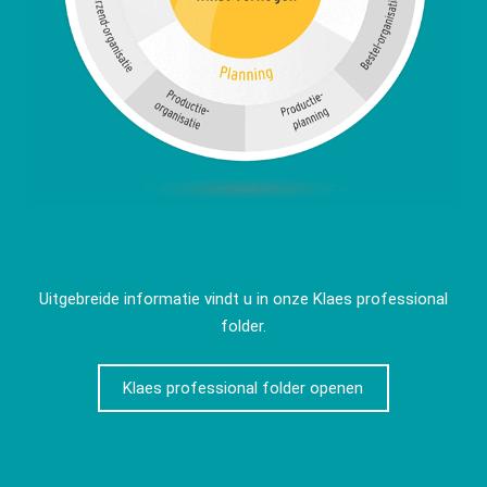
Uitgebreide informatie vindt u in onze Klaes professional
folder.
Klaes professional folder openen