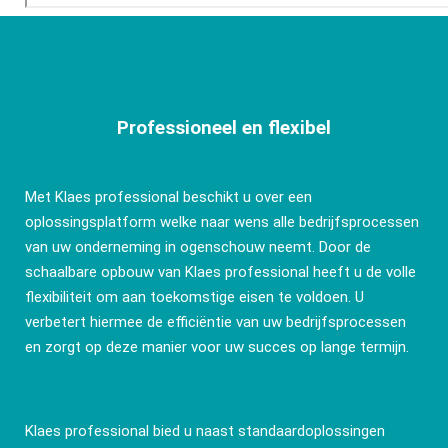
Professioneel en flexibel
Met Klaes professional beschikt u over een
oplossingsplatform welke naar wens alle bedrijfsprocessen
van uw onderneming in ogenschouw neemt. Door de
schaalbare opbouw van Klaes professional heeft u de volle
flexibiliteit om aan toekomstige eisen te voldoen. U
verbetert hiermee de efficiëntie van uw bedrijfsprocessen
en zorgt op deze manier voor uw succes op lange termijn.
Klaes professional bied u naast standaardoplossingen