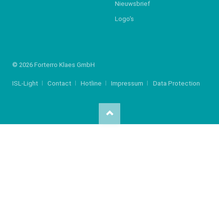
Nieuwsbrief
Logo‘s
© 2026 Forterro Klaes GmbH
ISL-Light
Contact
Hotline
Impressum
Data Protection