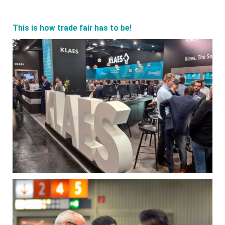
This is how trade fair has to be!