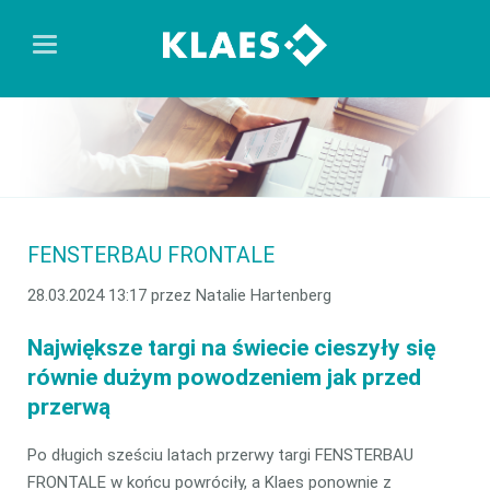
FENSTERBAU FRONTALE
28.03.2024 13:17
przez Natalie Hartenberg
Największe targi na świecie cieszyły się
równie dużym powodzeniem jak przed
przerwą
Po długich sześciu latach przerwy targi FENSTERBAU
FRONTALE w końcu powróciły, a Klaes ponownie z