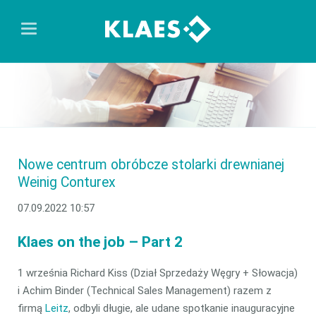
Nowe centrum obróbcze stolarki drewnianej
Weinig Conturex
07.09.2022 10:57
Klaes on the job – Part 2
1 września Richard Kiss (Dział Sprzedaży Węgry + Słowacja)
i Achim Binder (Technical Sales Management) razem z
firmą
Leitz
, odbyli długie, ale udane spotkanie inauguracyjne