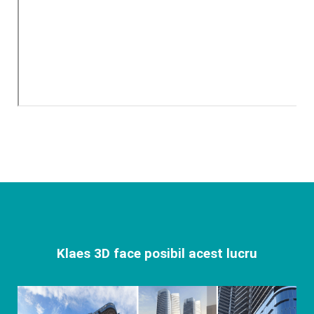
Klaes 3D face posibil acest lucru