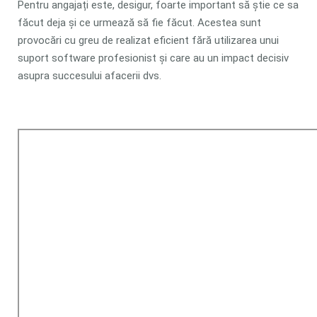
Pentru angajați este, desigur, foarte important să știe ce sa
făcut deja și ce urmează să fie făcut. Acestea sunt
provocări cu greu de realizat eficient fără utilizarea unui
suport software profesionist și care au un impact decisiv
asupra succesului afacerii dvs.