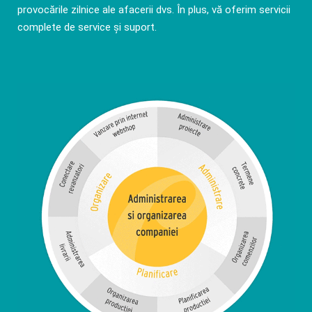
provocările zilnice ale afacerii dvs. În plus, vă oferim servicii
complete de service și suport.