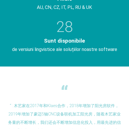
AU, CN, CZ, IT, PL, RU & UK
28
Sunt disponibile
de versiuni lingvistice ale soluțiilor noastre software
“ : 木艺家在2017年和Klaes合作，2018年增加了阳光房软件，
2019年增加了豪迈5轴CNC设备联机加工阳光房，随着木艺家业
务量的不断增长，我们还会不断增加信息化投入，用最先进的信