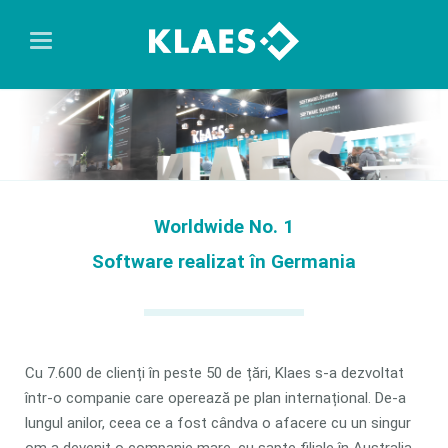
Worldwide No. 1
Software realizat în Germania
Cu 7.600 de clienți în peste 50 de țări, Klaes s-a dezvoltat
într-o companie care operează pe plan internațional. De-a
lungul anilor, ceea ce a fost cândva o afacere cu un singur