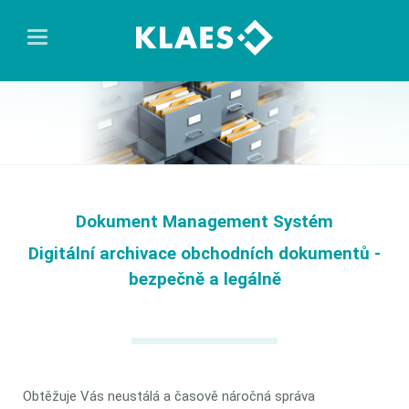
Dokument Management Systém
Digitální archivace obchodních dokumentů -
bezpečně a legálně
Obtěžuje Vás neustálá a časově náročná správa