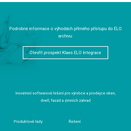
Podrobné informace o výhodách přímého přístupu do ELO
archivu:
Otevřít prospekt Klaes ELO Integrace
Inovativní softwarová řešení pro výrobce a prodejce oken,
dveří, fasád a zimních zahrad
Produktové řady
Řešení