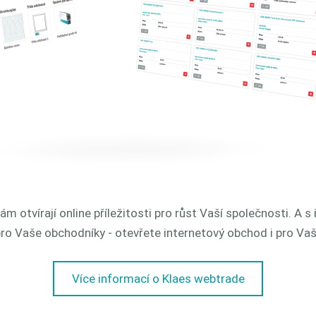
 otvírají online příležitosti pro růst Vaší společnosti. A s
 Vaše obchodníky - otevřete internetový obchod i pro Vaš
Více informací o Klaes webtrade