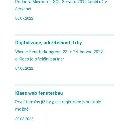
Podpora Microsoft SQL Serveru 2012 končí už v
červenci.
06.07.2022
Digitalizace, udržitelnost, trhy
Wiener Fensterkongress 23. + 24. června 2022 -
a Klaes je oficiální partner
04.05.2022
Klaes web fensterbau
První termíny již byly, ale registrace jsou stále
možné!
30.03.2022