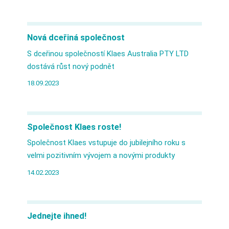
Nová dceřiná společnost
S dceřinou společností Klaes Australia PTY LTD
dostává růst nový podnět
18.09.2023
Společnost Klaes roste!
Společnost Klaes vstupuje do jubilejního roku s
velmi pozitivním vývojem a novými produkty
14.02.2023
Jednejte ihned!