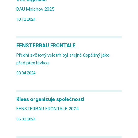
BAU Mnichov 2025
10.12.2024
FENSTERBAU FRONTALE
Přední světový veletrh byl stejně úspěšný jako
před přestávkou
03.04.2024
Klaes organizuje společnosti
FENSTERBAU FRONTALE 2024
06.02.2024