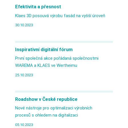
Efektivita a přesnost
Klaes 3D posouvá výrobu fasád na vyšší úroveň
30.10.2023
Inspirativní digitální fórum
První společná akce pořádaná společnostmi
WAREMA a KLAES ve Wertheimu
25.10.2023
Roadshow v České republice
Nové nástroje pro optimalizaci výrobních
procesů s ohledem na digitalizaci
05.10.2023