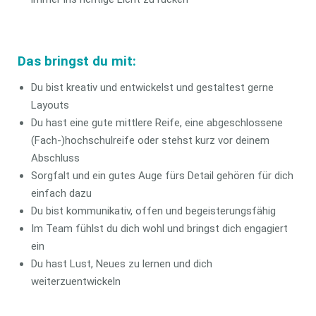
Das bringst du mit:
Du bist kreativ und entwickelst und gestaltest gerne
Layouts
Du hast eine gute mittlere Reife, eine abgeschlossene
(Fach-)hochschulreife oder stehst kurz vor deinem
Abschluss
Sorgfalt und ein gutes Auge fürs Detail gehören für dich
einfach dazu
Du bist kommunikativ, offen und begeisterungsfähig
Im Team fühlst du dich wohl und bringst dich engagiert
ein
Du hast Lust, Neues zu lernen und dich
weiterzuentwickeln