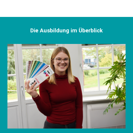
Die Ausbildung im Überblick