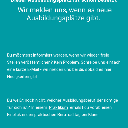
Wir melden uns, wenn es neue
Ausbildungsplätze gibt.
Du möchtest informiert werden, wenn wir wieder freie
Stellen veröffentlichen? Kein Problem. Schreibe uns einfach
eine kurze E-Mail - wir melden uns bei dir, sobald es hier
Neuigkeiten gibt.
Du weißt noch nicht, welcher Ausbildungsberuf der richtige
für dich ist? In einem
Praktikum
erhälst du vorab einen
Einblick in den praktischen Berufsalltag bei Klaes.