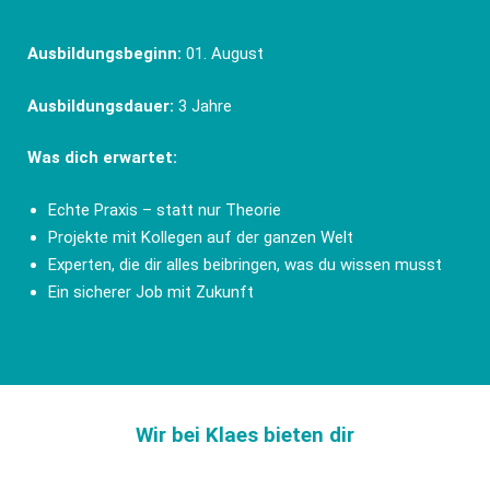
Ausbildungsbeginn:
01. August
Ausbildungsdauer:
3 Jahre
Was dich erwartet:
Echte Praxis – statt nur Theorie
Projekte mit Kollegen auf der ganzen Welt
Experten, die dir alles beibringen, was du wissen musst
Ein sicherer Job mit Zukunft
Wir bei Klaes bieten dir