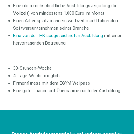
Eine überdurchschnittliche Ausbildungsvergütung (bei
Vollzeit) von mindestens 1.000 Euro im Monat
Einen Arbeitsplatz in einem weltweit marktführenden
Softwareunternehmen seiner Branche
Eine von der IHK ausgezeichneten Ausbildung
mit einer
hervorragenden Betreuung
38-Stunden-Woche
4-Tage-Woche möglich
Firmenfitness mit dem EGYM Wellpass
Eine gute Chance auf Übernahme nach der Ausbildung
Dieser Ausbildungsplatz ist schon besetzt