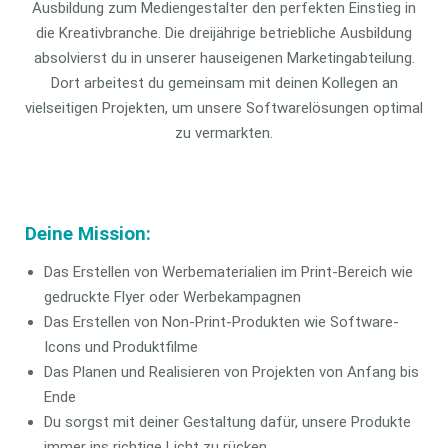
Ausbildung zum Mediengestalter den perfekten Einstieg in
die Kreativbranche. Die dreijährige betriebliche Ausbildung
absolvierst du in unserer hauseigenen Marketingabteilung.
Dort arbeitest du gemeinsam mit deinen Kollegen an
vielseitigen Projekten, um unsere Softwarelösungen optimal
zu vermarkten.
Deine Mission:
Das Erstellen von Werbematerialien im Print-Bereich wie
gedruckte Flyer oder Werbekampagnen
Das Erstellen von Non-Print-Produkten wie Software-
Icons und Produktfilme
Das Planen und Realisieren von Projekten von Anfang bis
Ende
Du sorgst mit deiner Gestaltung dafür, unsere Produkte
immer ins richtige Licht zu rücken