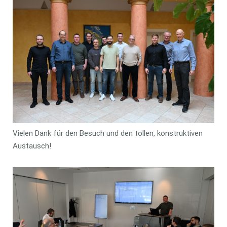
Vielen Dank für den Besuch und den tollen, konstruktiven
Austausch!