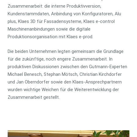
Zusammenarbeit: die interne Produktivversion,
Kundenstammdaten, Anbindung von Konfiguratoren, Alu
plus, Klaes 3D für Fassadensysteme, Klaes e-control
Maschinenanbindungen sowie die digitale
Produktionsorganisation mit Klaes e-prod.
Die beiden Unternehmen legten gemeinsam die Grundlage
für die zukünftige, noch engere Zusammenarbeit. In
produktiven Diskussionen zwischen den Gutmann-Experten
Michael Benesch, Stephan Mötsch, Christian Kirchdorfer
und Jan Oberndorfer sowie den Klaes-Ansprechpartnern
wurden wichtige Weichen für die Weiterentwicklung der
Zusammenarbeit gestellt.