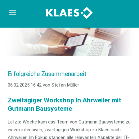
Erfolgreiche Zusammenarbeit
06.02.2025 16:42
von Stefan Müller
Zweitägiger Workshop in Ahrweiler mit
Gutmann Bausysteme
Letzte Woche kam das Team von Gutmann Bausysteme zu
einem intensiven, zweitägigen Workshop zu Klaes nach
Ahrweiler. Im Fokus standen alle relevanten Aspekte der IT-