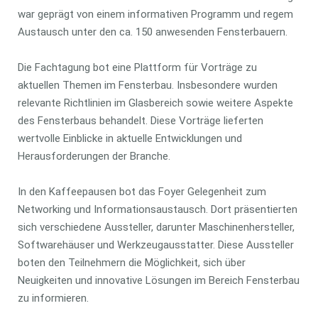
war geprägt von einem informativen Programm und regem
Austausch unter den ca. 150 anwesenden Fensterbauern.
Die Fachtagung bot eine Plattform für Vorträge zu
aktuellen Themen im Fensterbau. Insbesondere wurden
relevante Richtlinien im Glasbereich sowie weitere Aspekte
des Fensterbaus behandelt. Diese Vorträge lieferten
wertvolle Einblicke in aktuelle Entwicklungen und
Herausforderungen der Branche.
In den Kaffeepausen bot das Foyer Gelegenheit zum
Networking und Informationsaustausch. Dort präsentierten
sich verschiedene Aussteller, darunter Maschinenhersteller,
Softwarehäuser und Werkzeugausstatter. Diese Aussteller
boten den Teilnehmern die Möglichkeit, sich über
Neuigkeiten und innovative Lösungen im Bereich Fensterbau
zu informieren.