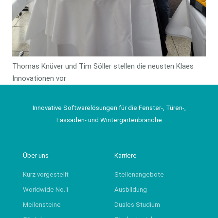
Thomas Knüver und Tim Söller stellen die neusten Klaes
Innovationen vor
Innovative Softwarelösungen für die Fenster-, Türen-,
Fassaden- und Wintergartenbranche
Über uns
Karriere
Kurz vorgestellt
Stellenangebote
Worldwide No.1
Ausbildung
Meilensteine
Duales Studium