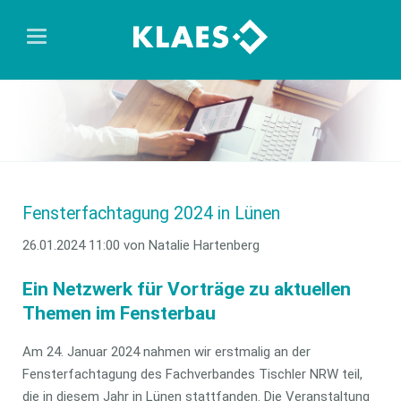
Fensterfachtagung 2024 in Lünen
26.01.2024 11:00
von Natalie Hartenberg
Ein Netzwerk für Vorträge zu aktuellen
Themen im Fensterbau
Am 24. Januar 2024 nahmen wir erstmalig an der
Fensterfachtagung des Fachverbandes Tischler NRW teil,
die in diesem Jahr in Lünen stattfanden. Die Veranstaltung