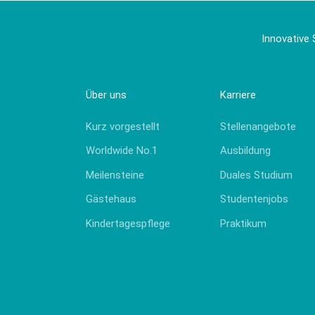
Innovative 
Über uns
Karriere
Kurz vorgestellt
Stellenangebote
Worldwide No.1
Ausbildung
Meilensteine
Duales Studium
Gästehaus
Studentenjobs
Kindertagespflege
Praktikum