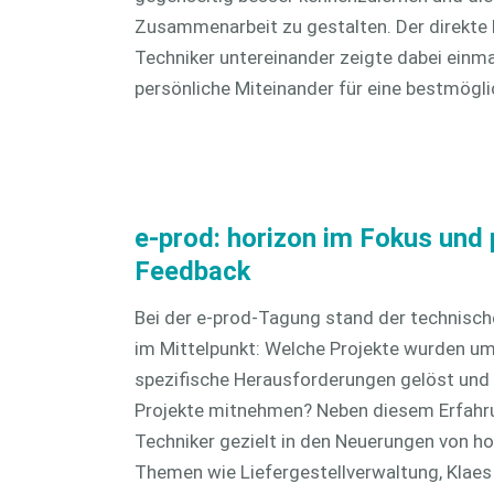
Zusammenarbeit zu gestalten. Der direkte K
Techniker untereinander zeigte dabei einma
persönliche Miteinander für eine bestmögl
e-prod: horizon im Fokus und
Feedback
Bei der e-prod-Tagung stand der technisch
im Mittelpunkt: Welche Projekte wurden u
spezifische Herausforderungen gelöst und w
Projekte mitnehmen? Neben diesem Erfahr
Techniker gezielt in den Neuerungen von ho
Themen wie Liefergestellverwaltung, Klaes 