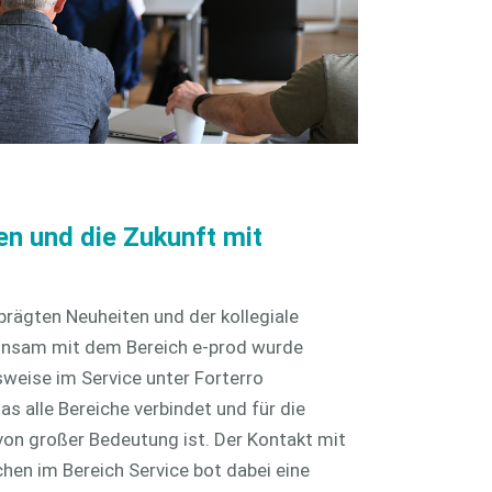
en und die Zukunft mit
prägten Neuheiten und der kollegiale
nsam mit dem Bereich e-prod wurde
weise im Service unter Forterro
s alle Bereiche verbindet und für die
von großer Bedeutung ist. Der Kontakt mit
hen im Bereich Service bot dabei eine