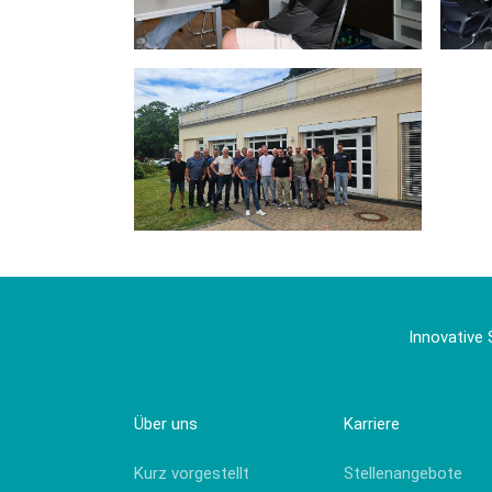
Innovative 
Über uns
Karriere
Kurz vorgestellt
Stellenangebote