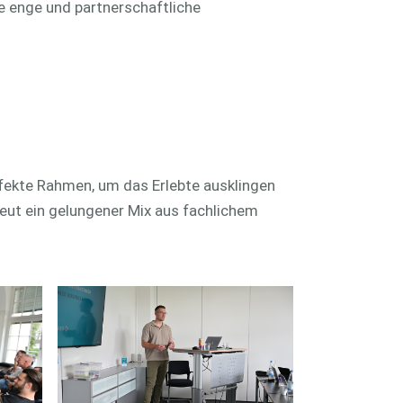
e enge und partnerschaftliche
rfekte Rahmen, um das Erlebte ausklingen
eut ein gelungener Mix aus fachlichem