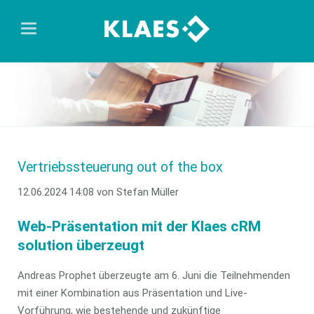
Vertriebssteuerung out of the box
12.06.2024 14:08
von Stefan Müller
Web-Präsentation mit der Klaes cRM
solution überzeugt
Andreas Prophet überzeugte am 6. Juni die Teilnehmenden
mit einer Kombination aus Präsentation und Live-
Vorführung, wie bestehende und zukünftige