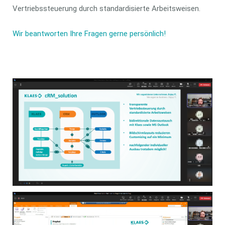
Vertriebssteuerung durch standardisierte Arbeitsweisen.
Wir beantworten Ihre Fragen gerne persönlich!