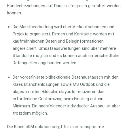
Kundenbeziehungen auf Dauer erfolgreich gestaltet werden
können.
Die Marktbearbeitung wird über Verkaufschancen und
Projekte organisiert. Firmen und Kontakte werden mit
kaufmännischen Daten und Beleginformationen
angereichert. Umsatzauswertungen sind über mehrere
Standorte möglich und es können auch unterschiedliche
Datenquellen angebunden werden.
Der vordefinierte bidirektionale Datenaustausch mit den
Klaes Branchenlösungen sowie MS Outlook und die
abgestimmten Bildschirmlayouts reduzieren das
erforderliche Customizing beim Einstieg auf ein
Minimum. Ein nachfolgender individueller Ausbau ist aber
trotzdem möglich.
Die Klaes cRM solution sorgt für eine transparente