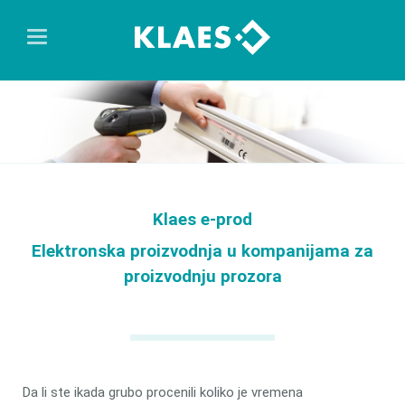
Klaes e-prod
Elektronska proizvodnja u kompanijama za
proizvodnju prozora
Da li ste ikada grubo procenili koliko je vremena