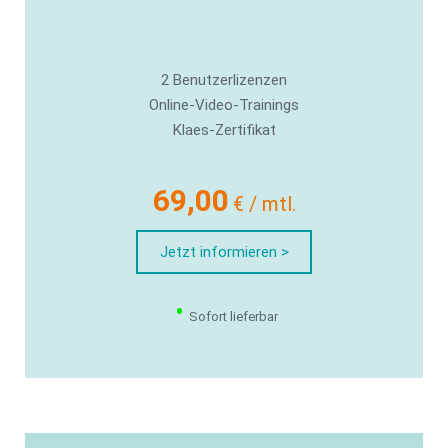
2 Benutzerlizenzen
Online-Video-Trainings
Klaes-Zertifikat
69,00
€ / mtl.
Jetzt informieren >
•
Sofort lieferbar