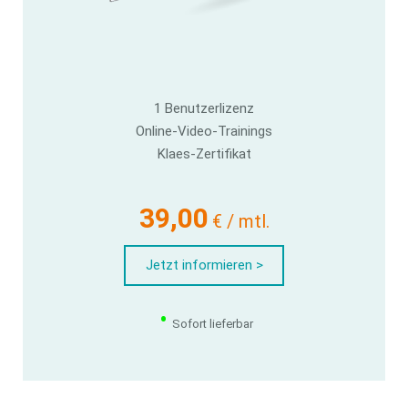
1 Benutzerlizenz
Online-Video-Trainings
Klaes-Zertifikat
39,00
€ / mtl.
Jetzt informieren >
•
Sofort lieferbar