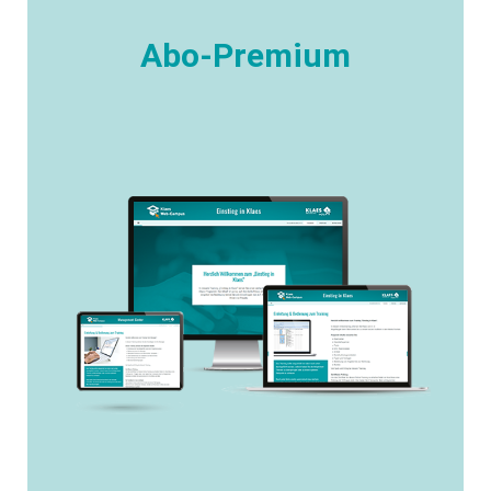
Abo-Premium