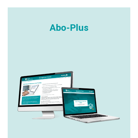
Abo-Plus