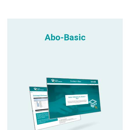
Abo-Basic