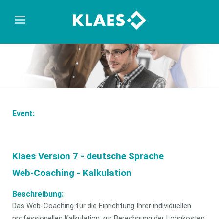
Event:
Klaes Version 7 - deutsche Sprache
Web-Coaching - Kalkulation
Beschreibung:
Das Web-Coaching für die Einrichtung Ihrer individuellen
professionellen Kalkulation zur Berechnung der Lohnkosten.