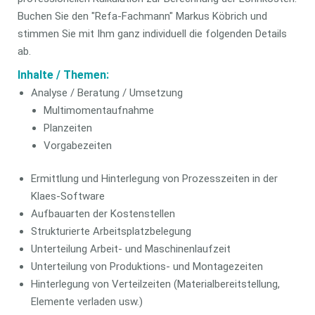
Buchen Sie den "Refa-Fachmann" Markus Köbrich und
stimmen Sie mit Ihm ganz individuell die folgenden Details
ab.
Inhalte / Themen:
Analyse / Beratung / Umsetzung
Multimomentaufnahme
Planzeiten
Vorgabezeiten
Ermittlung und Hinterlegung von Prozesszeiten in der
Klaes-Software
Aufbauarten der Kostenstellen
Strukturierte Arbeitsplatzbelegung
Unterteilung Arbeit- und Maschinenlaufzeit
Unterteilung von Produktions- und Montagezeiten
Hinterlegung von Verteilzeiten (Materialbereitstellung,
Elemente verladen usw.)