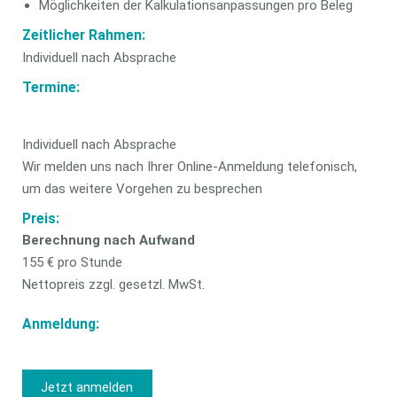
Möglichkeiten der Kalkulationsanpassungen pro Beleg
Zeitlicher Rahmen:
Individuell nach Absprache
Termine:
Individuell nach Absprache
Wir melden uns nach Ihrer Online-Anmeldung telefonisch,
um das weitere Vorgehen zu besprechen
Preis:
Berechnung nach Aufwand
155 € pro Stunde
Nettopreis zzgl. gesetzl. MwSt.
Anmeldung:
Jetzt anmelden