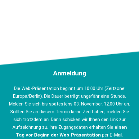
Anmeldung
Die Web-Präsentation beginnt um 10:00 Uhr (Zeitzone:
Europa/Berlin). Die Dauer beträgt ungefähr eine Stunde.
Melden Sie sich bis spätestens 03. November, 12:00 Uhr an.
Sollten Sie an diesem Termin keine Zeit haben, melden Sie
sich trotzdem an. Dann schicken wir Ihnen den Link zur
Aufzeichnung zu. Ihre Zugangsdaten erhalten Sie
einen
Tag vor Beginn der Web-Präsentation
per E-Mail.