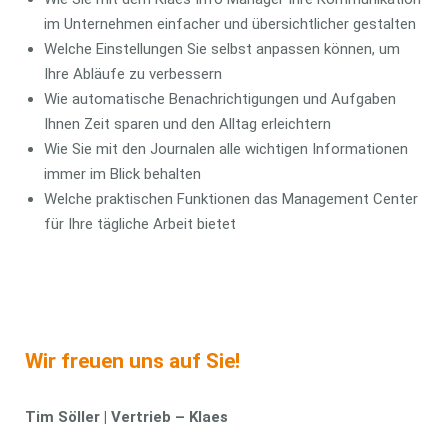
im Unternehmen einfacher und übersichtlicher gestalten
Welche Einstellungen Sie selbst anpassen können, um
Ihre Abläufe zu verbessern
Wie automatische Benachrichtigungen und Aufgaben
Ihnen Zeit sparen und den Alltag erleichtern
Wie Sie mit den Journalen alle wichtigen Informationen
immer im Blick behalten
Welche praktischen Funktionen das Management Center
für Ihre tägliche Arbeit bietet
Wir freuen uns auf Sie!
Tim Söller | Vertrieb – Klaes