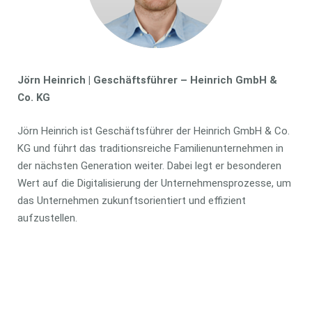
Jörn Heinrich | Geschäftsführer – Heinrich GmbH &
Co. KG
Jörn Heinrich ist Geschäftsführer der Heinrich GmbH & Co.
KG und führt das traditionsreiche Familienunternehmen in
der nächsten Generation weiter. Dabei legt er besonderen
Wert auf die Digitalisierung der Unternehmensprozesse, um
das Unternehmen zukunftsorientiert und effizient
aufzustellen.