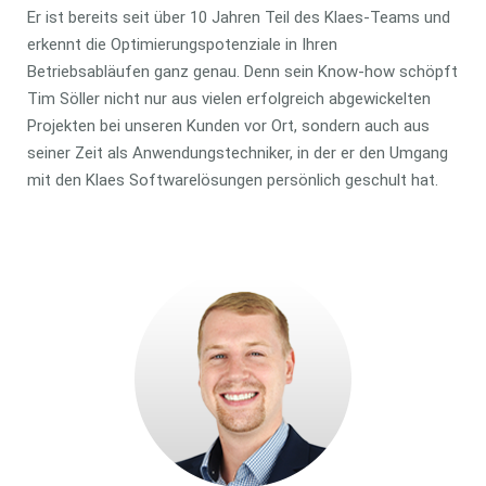
Er ist bereits seit über 10 Jahren Teil des Klaes-Teams und
erkennt die Optimierungspotenziale in Ihren
Betriebsabläufen ganz genau. Denn sein Know-how schöpft
Tim Söller nicht nur aus vielen erfolgreich abgewickelten
Projekten bei unseren Kunden vor Ort, sondern auch aus
seiner Zeit als Anwendungstechniker, in der er den Umgang
mit den Klaes Softwarelösungen persönlich geschult hat.