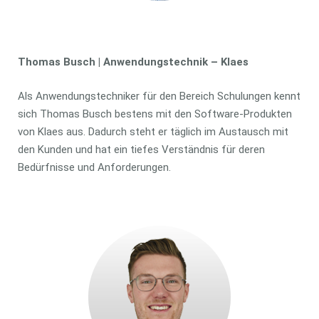
Thomas Busch | Anwendungstechnik – Klaes
Als Anwendungstechniker für den Bereich Schulungen kennt
sich Thomas Busch bestens mit den Software-Produkten
von Klaes aus. Dadurch steht er täglich im Austausch mit
den Kunden und hat ein tiefes Verständnis für deren
Bedürfnisse und Anforderungen.