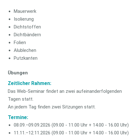
Mauerwerk
Isolierung
Dichtstoffen
Dichtbändern
Folien
Alublechen
Putzkanten
Übungen
Zeitlicher Rahmen:
Das Web-Seminar findet an zwei aufeinanderfolgenden
Tagen statt.
An jedem Tag finden zwei Sitzungen statt.
Termine:
08.09.–09.09.2026 (09.00 - 11.00 Uhr + 14.00 - 16.00 Uhr)
11.11.–12.11.2026 (09.00 - 11.00 Uhr + 14.00 - 16.00 Uhr)