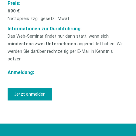
Preis:
690 €
Nettopreis zzgl. gesetzl. MwSt.
Informationen zur Durchführung:
Das Web-Seminar findet nur dann statt, wenn sich
mindestens zwei Unternehmen
angemeldet haben. Wir
werden Sie darüber rechtzeitig per E-Mail in Kenntnis
setzen.
Anmeldung:
Jetzt anmelden