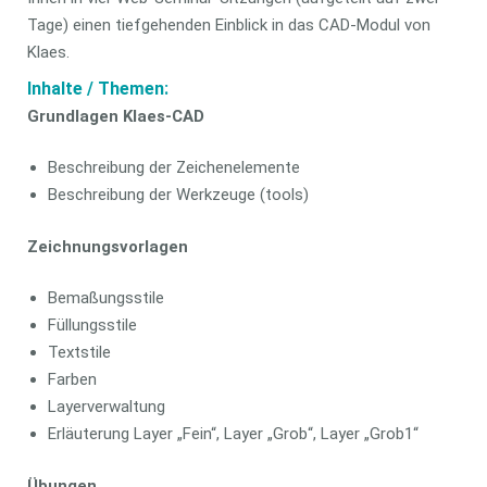
Tage) einen tiefgehenden Einblick in das CAD-Modul von
Klaes.
Inhalte / Themen:
Grundlagen Klaes-CAD
Beschreibung der Zeichenelemente
Beschreibung der Werkzeuge (tools)
Zeichnungsvorlagen
Bemaßungsstile
Füllungsstile
Textstile
Farben
Layerverwaltung
Erläuterung Layer „Fein“, Layer „Grob“, Layer „Grob1“
Übungen