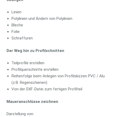
Linien
Polylinien und Ändern von Polylinien
Bleche
Folie
Schraffuren
Der Weg hin zu Profilschnitten
Teilprofile erstellen
Profilquerschnitte erstellen
Reihenfolge beim Anlegen von Profilskizzen PVC / Alu
(z.B. Regenschienen)
Von der DXF-Datei zum fertigen Profilteil
Maueranschlüsse zeichnen
Darstellung von: