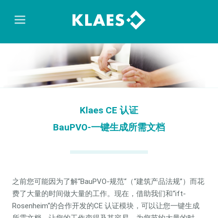
Klaes CE 认证
BauPVO-一键生成所需文档
之前您可能因为了解“BauPVO-规范“（“建筑产品法规”）而花
费了大量的时间做大量的工作。现在，借助我们和“ift-
Rosenheim“的合作开发的CE 认证模块，可以让您一键生成