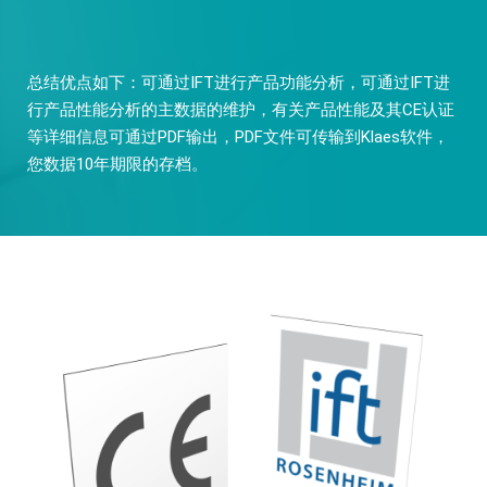
总结优点如下：可通过IFT进行产品功能分析，可通过IFT进
行产品性能分析的主数据的维护，有关产品性能及其CE认证
等详细信息可通过PDF输出，PDF文件可传输到Klaes软件，
您数据10年期限的存档。