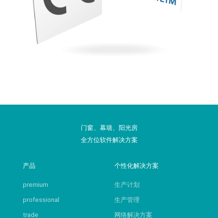
门窗、幕墙、阳光房
全方位软件解决方案
产品
个性化解决方案
premium
生产计划
professional
生产管理
trade
网络解决方案