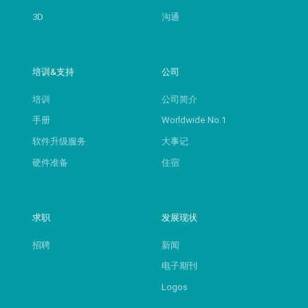
3D
沟通
培训&支持
公司
培训
公司简介
手册
Worldwide No.1
软件升级服务
大事记
硬件准备
住宿
求职
发展现状
招聘
新闻
电子期刊
Logos