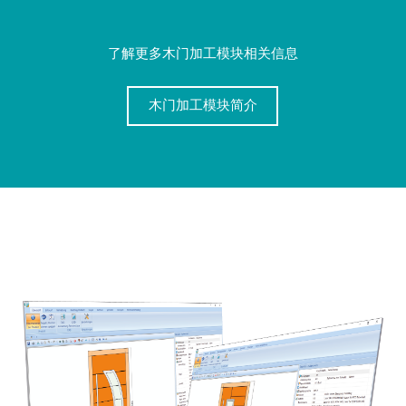
了解更多木门加工模块相关信息
木门加工模块简介