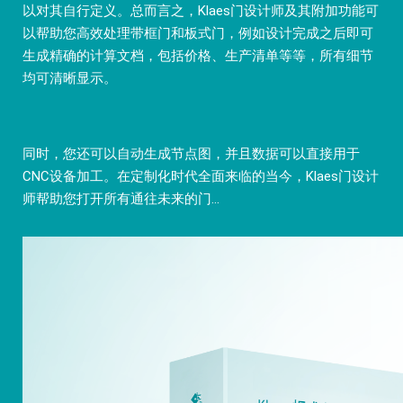
以对其自行定义。总而言之，Klaes门设计师及其附加功能可
以帮助您高效处理带框门和板式门，例如设计完成之后即可
生成精确的计算文档，包括价格、生产清单等等，所有细节
均可清晰显示。
同时，您还可以自动生成节点图，并且数据可以直接用于
CNC设备加工。在定制化时代全面来临的当今，Klaes门设计
师帮助您打开所有通往未来的门...