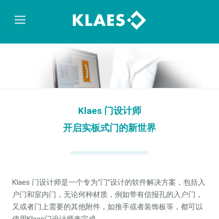
Klaes 门设计师
开启实板式门的新世界
Klaes 门设计师是一个专为“门”设计的软件解决方案，包括入
户门和室内门，无论何种材质，例如带有信报孔的入户门，
又或者门上需要的其他附件，如推手或者装饰板等，都可以