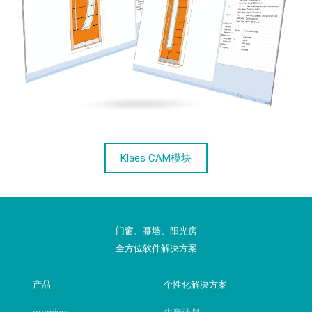
Klaes CAM模块
门窗、幕墙、阳光房
全方位软件解决方案
产品
个性化解决方案