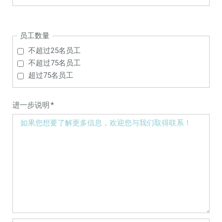
员工数量
不超过25名员工
不超过75名员工
超过75名员工
Mandatory
进一步说明
*
field