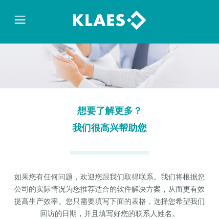
想要了解更多？
我们很高兴帮助您
如果您有任何问题，欢迎您跟我们取得联系。我们将根据您
公司的实际情况为您推荐适合的软件解决方案，从而更有效
提高生产效率。您只需要填写下面的表格，选择您希望我们
回访的日期，并且填写好您的联系人姓名。