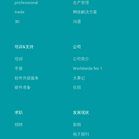
professional
生产管理
trade
网络解决方案
3D
沟通
培训&支持
公司
培训
公司简介
手册
Worldwide No.1
软件升级服务
大事记
硬件准备
住宿
求职
发展现状
招聘
新闻
电子期刊