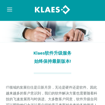
Klaes软件升级服务
始终保持最新版本!
IT领域的发展往往是日新月异，无论是硬件还是软件。因此
越来越多的客户意识到，我们的软件解决方案也需要随着科
技的飞速发展而与时俱进。大多数客户同意，软件升级合同