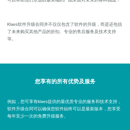
可以帮助他们永远以最尖端的产品来面对未来的各种挑战！
Klaes软件升级合同并不仅仅包含了软件的升级，而是还包括
了未来购买其他产品的折扣、专业的售后服务及技术支持
等。
您享有的所有优势及服务
例如，您可享有klaes提供的最优质专业的服务和技术支持，
软件升级合同可以确保您软件始终可以是最新版本，您享受
每年至少一次的免费升级服务。