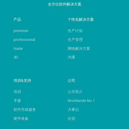
全方位软件解决方案
产品
个性化解决方案
premium
生产计划
professional
生产管理
trade
网络解决方案
3D
沟通
培训&支持
公司
培训
公司简介
手册
Worldwide No.1
软件升级服务
大事记
硬件准备
住宿