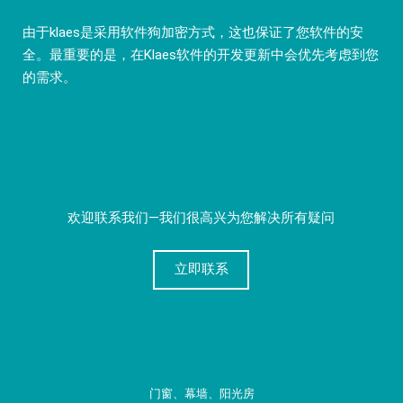
由于klaes是采用软件狗加密方式，这也保证了您软件的安
全。最重要的是，在Klaes软件的开发更新中会优先考虑到您
的需求。
欢迎联系我们—我们很高兴为您解决所有疑问
立即联系
门窗、幕墙、阳光房