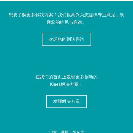
想要了解更多解决方案？我们很高兴为您提供专业意见，欢
迎您的约见与咨询。
欢迎您的到访咨询
在我们的首页上发现更多创新的
Klaes解决方案：
发现解决方案
门窗、幕墙、阳光房