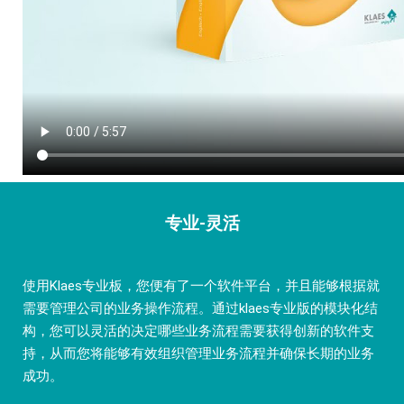
专业-灵活
使用Klaes专业板，您便有了一个软件平台，并且能够根据就
需要管理公司的业务操作流程。通过klaes专业版的模块化结
构，您可以灵活的决定哪些业务流程需要获得创新的软件支
持，从而您将能够有效组织管理业务流程并确保长期的业务
成功。