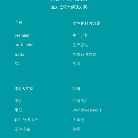
全方位软件解决方案
产品
个性化解决方案
premium
生产计划
professional
生产管理
trade
网络解决方案
3D
沟通
培训&支持
公司
培训
公司简介
手册
Worldwide No.1
软件升级服务
大事记
硬件准备
住宿