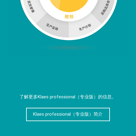
了解更多Klaes professional（专业版）的信息。
Klaes professional（专业版）简介