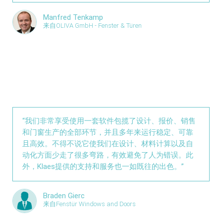
Manfred Tenkamp
来自OLIVA GmbH - Fenster & Türen
“我们非常享受使用一套软件包揽了设计、报价、销售
和门窗生产的全部环节，并且多年来运行稳定、可靠
且高效。不得不说它使我们在设计、材料计算以及自
动化方面少走了很多弯路，有效避免了人为错误。此
外，Klaes提供的支持和服务也一如既往的出色。”
Braden Gierc
来自Fenstür Windows and Doors