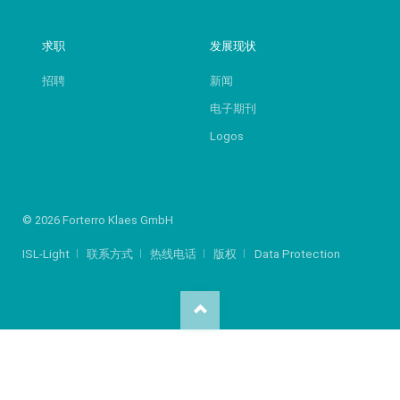
求职
发展现状
招聘
新闻
电子期刊
Logos
© 2026 Forterro Klaes GmbH
ISL-Light
联系方式
热线电话
版权
Data Protection