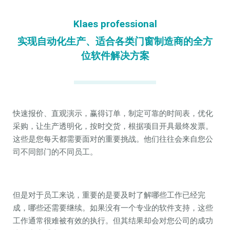
Klaes professional
实现自动化生产、适合各类门窗制造商的全方
位软件解决方案
快速报价、直观演示，赢得订单，制定可靠的时间表，优化
采购，让生产透明化，按时交货，根据项目开具最终发票。
这些是您每天都需要面对的重要挑战。他们往往会来自您公
司不同部门的不同员工。
但是对于员工来说，重要的是要及时了解哪些工作已经完
成，哪些还需要继续。如果没有一个专业的软件支持，这些
工作通常很难被有效的执行。但其结果却会对您公司的成功