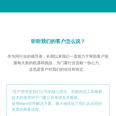
听听我们的客户怎么说？
作为同行业的领导者，长期以来我们一直致力于帮助客户迎
接每天新的机遇和挑战，为门窗行业贡献一份心力。
这也是客户对我们的信任和肯定。
“生产管理是我们公司的核心部分。积极的员工和最新
技术的使用对于门窗公司来讲至关重要。
使用klaes软件解决方案，极大地优化了我们从合同到
发票的商务流程。”