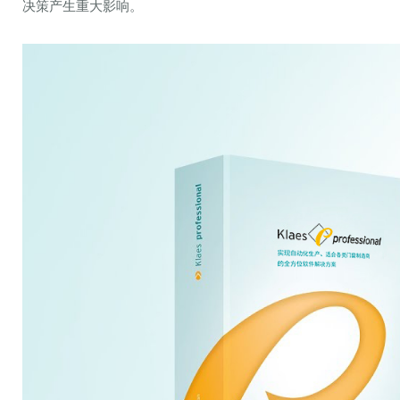
决策产生重大影响。