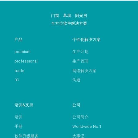
门窗、幕墙、阳光房
全方位软件解决方案
产品
个性化解决方案
premium
生产计划
professional
生产管理
trade
网络解决方案
3D
沟通
培训&支持
公司
培训
公司简介
手册
Worldwide No.1
软件升级服务
大事记