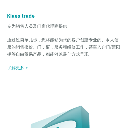
Klaes trade
专为销售人员及门窗代理商提供
通过过简单几步，您将能够为您的客户创建专业的、令人信
服的销售报价。门，窗，服务和维修工作，甚至入户门/遮阳
棚等自由贸易产品，都能够以最佳方式呈现
了解更多 >