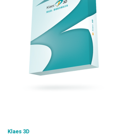
Klaes 3D