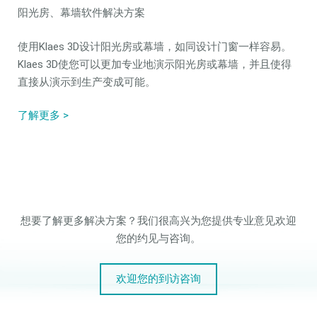
阳光房、幕墙软件解决方案
使用Klaes 3D设计阳光房或幕墙，如同设计门窗一样容易。
Klaes 3D使您可以更加专业地演示阳光房或幕墙，并且使得
直接从演示到生产变成可能。
了解更多 >
想要了解更多解决方案？我们很高兴为您提供专业意见欢迎
您的约见与咨询。
欢迎您的到访咨询