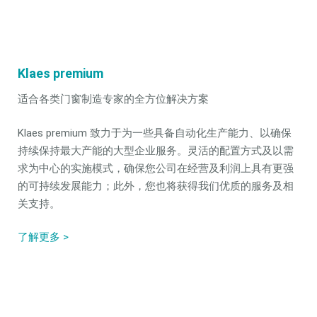
Klaes premium
适合各类门窗制造专家的全方位解决方案
Klaes premium 致力于为一些具备自动化生产能力、以确保
持续保持最大产能的大型企业服务。灵活的配置方式及以需
求为中心的实施模式，确保您公司在经营及利润上具有更强
的可持续发展能力；此外，您也将获得我们优质的服务及相
关支持。
了解更多 >