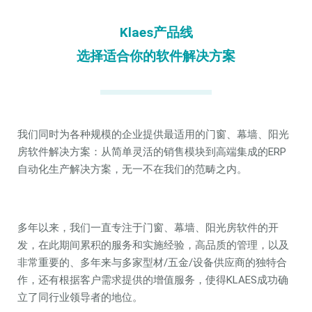
Klaes产品线
选择适合你的软件解决方案
我们同时为各种规模的企业提供最适用的门窗、幕墙、阳光
房软件解决方案：从简单灵活的销售模块到高端集成的ERP
自动化生产解决方案，无一不在我们的范畴之内。
多年以来，我们一直专注于门窗、幕墙、阳光房软件的开
发，在此期间累积的服务和实施经验，高品质的管理，以及
非常重要的、多年来与多家型材/五金/设备供应商的独特合
作，还有根据客户需求提供的增值服务，使得KLAES成功确
立了同行业领导者的地位。