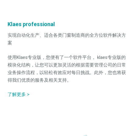
Klaes professional
实现自动化生产、适合各类门窗制造商的全方位软件解决方
案
使用Klaes专业版，您便有了一个软件平台， klaes专业版的
模块化结构，让您可以更加灵活的根据需要管理公司的日常
业务操作流程，以轻松有效应对每日挑战。此外，您也将获
得我们优质的服务及相关支持。
了解更多 >