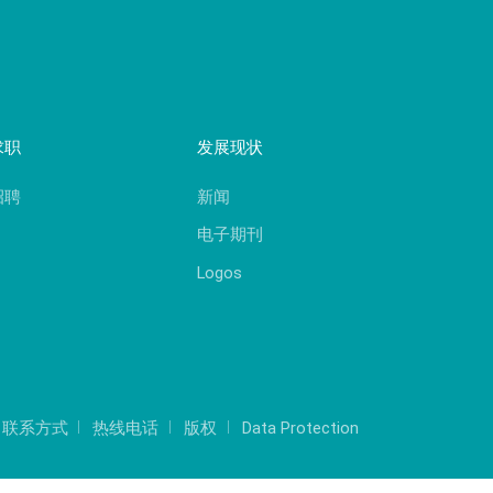
求职
发展现状
招聘
新闻
电子期刊
Logos
联系方式
热线电话
版权
Data Protection