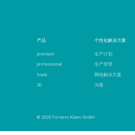
产品
个性化解决方案
premium
生产计划
professional
生产管理
trade
网络解决方案
3D
沟通
© 2026 Forterro Klaes GmbH