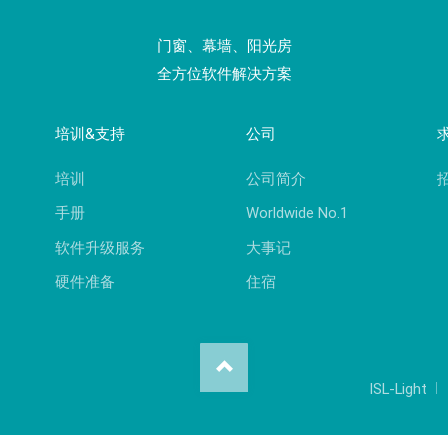
门窗、幕墙、阳光房
全方位软件解决方案
培训&支持
公司
培训
公司简介
手册
Worldwide No.1
软件升级服务
大事记
硬件准备
住宿
ISL-Light