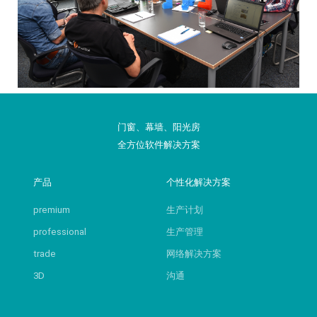
门窗、幕墙、阳光房
全方位软件解决方案
产品
个性化解决方案
premium
生产计划
professional
生产管理
trade
网络解决方案
3D
沟通