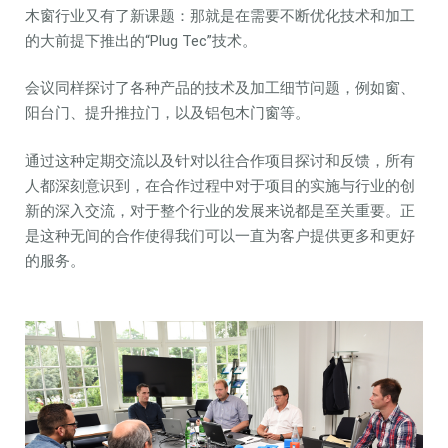
木窗行业又有了新课题：那就是在需要不断优化技术和加工
的大前提下推出的“Plug Tec”技术。
会议同样探讨了各种产品的技术及加工细节问题，例如窗、
阳台门、提升推拉门，以及铝包木门窗等。
通过这种定期交流以及针对以往合作项目探讨和反馈，所有
人都深刻意识到，在合作过程中对于项目的实施与行业的创
新的深入交流，对于整个行业的发展来说都是至关重要。正
是这种无间的合作使得我们可以一直为客户提供更多和更好
的服务。