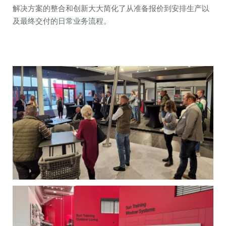
解决方案的整合和创新大大简化了从准备报价到安排生产以
及最终交付的日常业务流程。