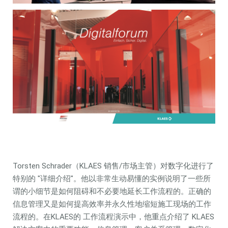
Torsten Schrader（KLAES 销售/市场主管）对数字化进行了
特别的 "详细介绍"。他以非常生动易懂的实例说明了一些所
谓的小细节是如何阻碍和不必要地延长工作流程的。正确的
信息管理又是如何提高效率并永久性地缩短施工现场的工作
流程的。在KLAES的 工作流程演示中，他重点介绍了 KLAES