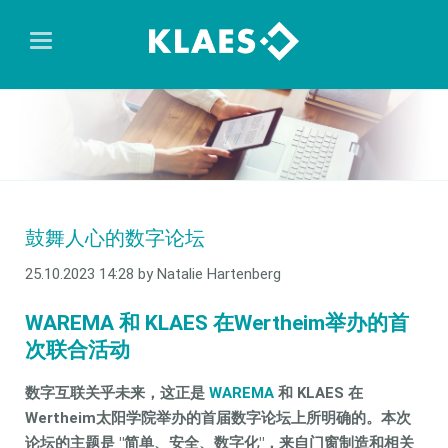
鼓舞人心的数字论坛
25.10.2023 14:28
by Natalie Hartenberg
WAREMA 和 KLAES 在Wertheim举办的首
次联合活动
数字互联关乎未来，这正是
WAREMA
和 KLAES 在
Wertheim太阳学院举办的首届数字论坛上所明确的。本次
论坛的主题是 "简单、安全、数字化"，来自门窗制造和相关