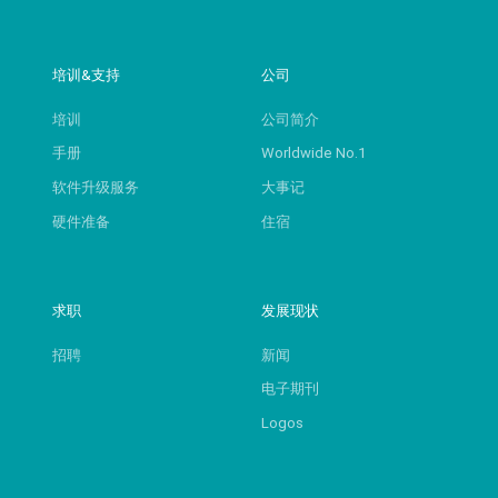
培训&支持
公司
培训
公司简介
手册
Worldwide No.1
软件升级服务
大事记
硬件准备
住宿
求职
发展现状
招聘
新闻
电子期刊
Logos