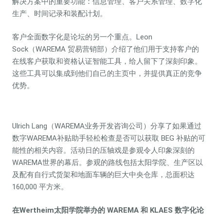
解决方案中的重要功能：信息管理、客户关系管理、数字化
生产、时间记录和装配计划。
客户全面数字化是论坛的另一个重点。Leon
Sock（WAREMA 贸易营销部）介绍了他们用于支持客户的
在线客户获取和资格认证智能工具，给人留下了深刻印象。
这些工具可以集成到他们自己的主页中，并提供真正的竞争
优势。
Ulrich Lang（WAREMA业务开发咨询公司）分享了如果通过
数字WAREMA补贴助手轻松检查是否可以获取 BEG 补贴的可
能性的相关内容。活动日的压轴戏是参观令人印象深刻的
WAREMA世界的幕后。参观的路线包括太阳学院、生产区以
及配有自行式货架和地面车辆的巨大中央仓库，总面积达
160,000 平方米。
在Wertheim太阳学院举办的 WAREMA 和 KLAES 数字化论