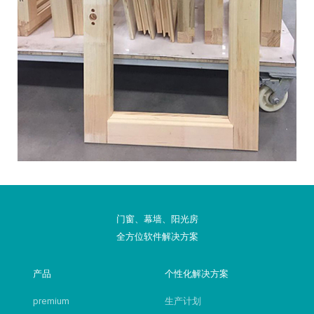
门窗、幕墙、阳光房
全方位软件解决方案
产品
个性化解决方案
premium
生产计划