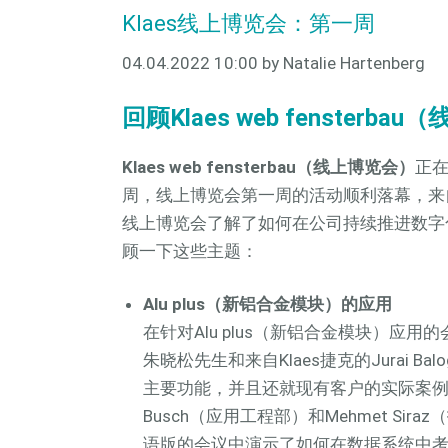
Klaes线上博览会：第一周
04.04.2022 10:00
by Natalie Hartenberg
回顾Klaes web fenster
Klaes web fensterbau（线上博览会）
正
周，线上博览会第一周的活动顺利落幕，来
线上博览会了解了如何在公司持续推进数字
顾一下这些主题：
Alu plus（新铝合金模块）的应用
在针对Alu plus（新铝合金模块）应用的
朱晓松先生和来自Klaes捷克的Jurai B
主要功能，并且还就现有客户的实际案例进
Busch（应用工程部）和Mehmet Si
语版的会议中演示了如何在数据系统中