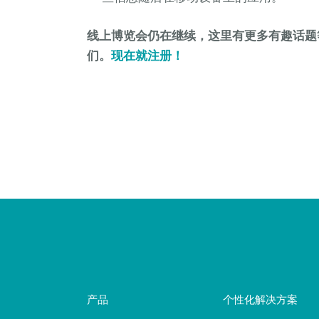
线上博览会仍在继续，这里有更多有趣话题
们。
现在就注册！
产品
个性化解决方案