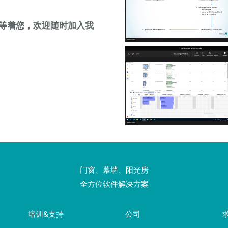
等着您，欢迎随时加入我
门窗、幕墙、阳光房
全方位软件解决方案
培训&支持
公司