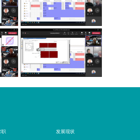
求职
发展现状